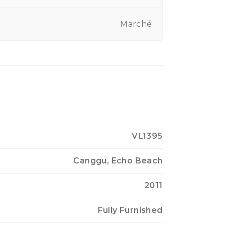
Marché
VL1395
Canggu, Echo Beach
2011
Fully Furnished