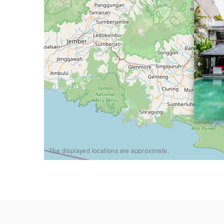
The displayed locations are approximate.