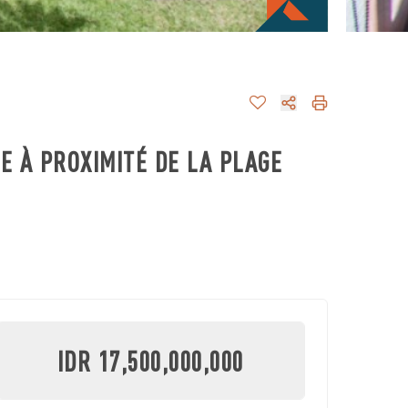
E À PROXIMITÉ DE LA PLAGE
IDR 17,500,000,000