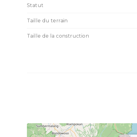
Statut
Taille du terrain
Taille de la construction