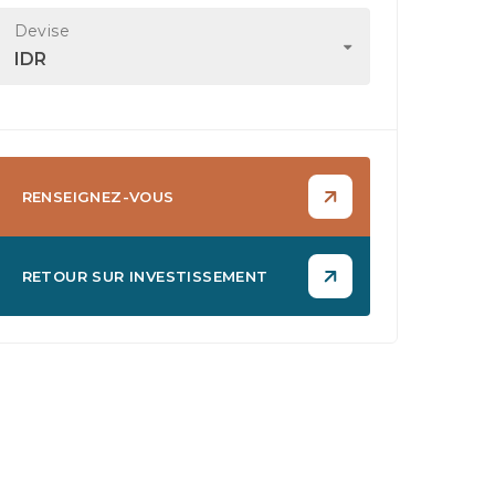
Devise
IDR
RENSEIGNEZ-VOUS
RETOUR SUR INVESTISSEMENT