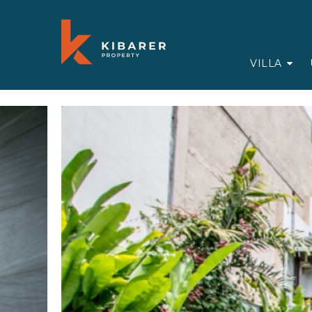
VILLA