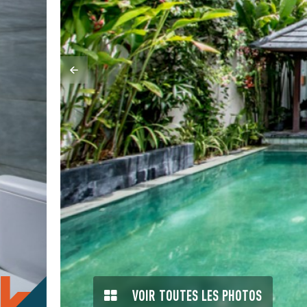
VOIR TOUTES LES PHOTOS