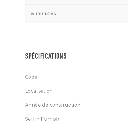
5 minutes
SPÉCIFICATIONS
Code
Localisation
Année de construction
Sell in Furnish