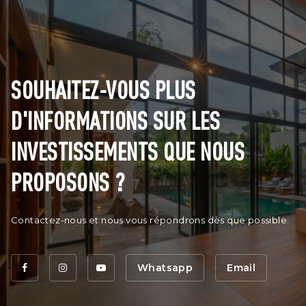
SOUHAITEZ-VOUS PLUS
D'INFORMATIONS SUR LES
INVESTISSEMENTS QUE NOUS
PROPOSONS ?
Contactez-nous et nous vous répondrons dès que possible.
Whatsapp
Email