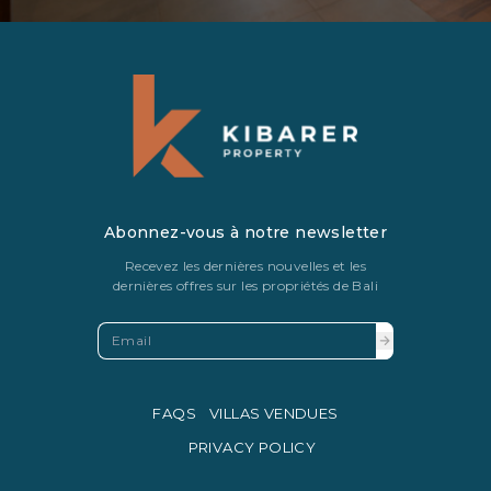
Abonnez-vous à notre newsletter
Recevez les dernières nouvelles et les
dernières offres sur les propriétés de Bali
FAQS
VILLAS VENDUES
PRIVACY POLICY