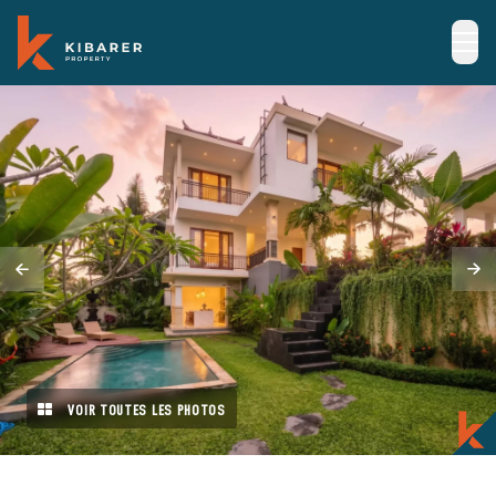
VOIR TOUTES LES PHOTOS