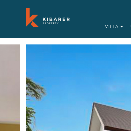
VILLA