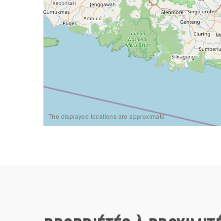
The displayed locations are approximate.