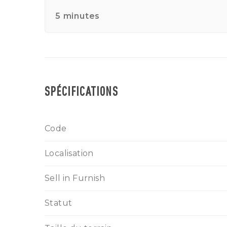
5 minutes
SPÉCIFICATIONS
Code
Localisation
Sell in Furnish
Statut