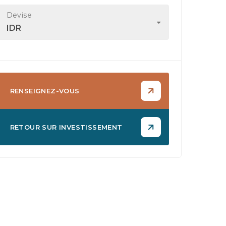
Devise
IDR
RENSEIGNEZ-VOUS
RETOUR SUR INVESTISSEMENT