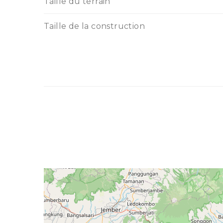
Taille du terrain
Taille de la construction