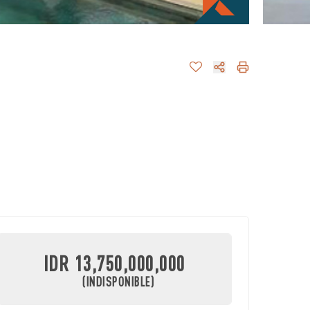
IDR 13,750,000,000
(INDISPONIBLE)