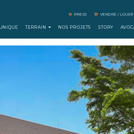
PRESS
VENDRE / LOUER
UNIQUE
TERRAIN
NOS PROJETS
STORY
AVOC