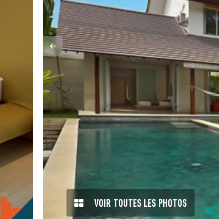
VOIR TOUTES LES PHOTOS