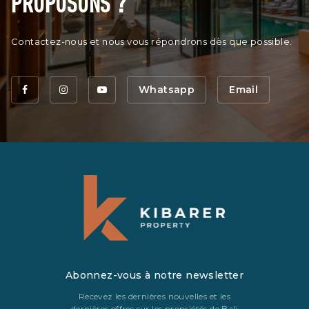
PROPOSONS ?
Contactez-nous et nous vous répondrons dès que possible.
Whatsapp
Email
Abonnez-vous à notre newsletter
Recevez les dernières nouvelles et les
dernières offres sur les propriétés de Bali