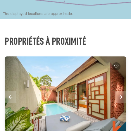
The displayed locations are approximate.
PROPRIÉTÉS À PROXIMITÉ