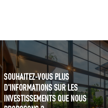
SOUHAITEZ-VOUS PLUS
D'INFORMATIONS SUR LES
INVESTISSEMENTS QUE NOUS