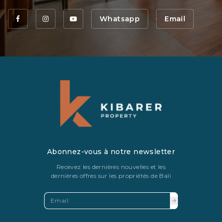
Whatsapp
Email
Abonnez-vous à notre newsletter
Recevez les dernières nouvelles et les
dernières offres sur les propriétés de Bali