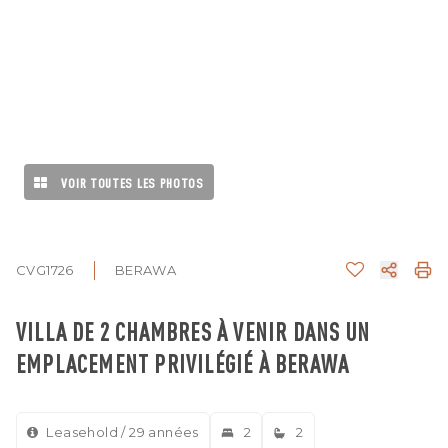
VOIR TOUTES LES PHOTOS
CVG1726
BERAWA
VILLA DE 2 CHAMBRES À VENIR DANS UN
EMPLACEMENT PRIVILÉGIÉ À BERAWA
Leasehold / 29 années
2
2