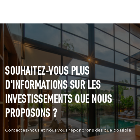
SOUHAITEZ-VOUS PLUS
D'INFORMATIONS SUR LES
INVESTISSEMENTS QUE NOUS
PROPOSONS ?
Contactez-nous et nous vous répondrons dès que possible.