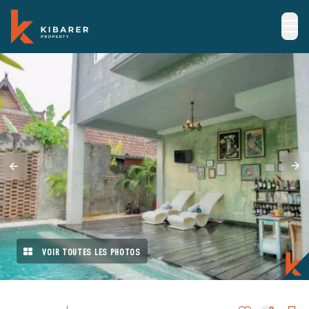
VOIR TOUTES LES PHOTOS