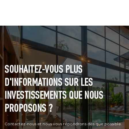
SOUHAITEZ-VOUS PLUS
D'INFORMATIONS SUR LES
INVESTISSEMENTS QUE NOUS
PROPOSONS ?
Contactez-nous et nous vous répondrons dès que possible.