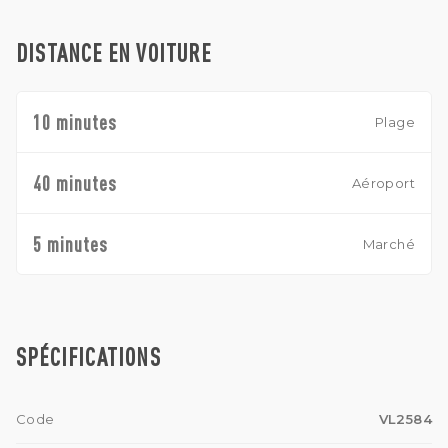
DISTANCE EN VOITURE
10 minutes
Plage
40 minutes
Aéroport
5 minutes
Marché
SPÉCIFICATIONS
Code
VL2584