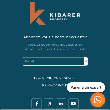
Abonnez-vous à notre newsletter
Recevez les dernières nouvelles et les
dernières offres sur les propriétés de Bali
FAQS
VILLAS VENDUES
PRIVACY POLICY
Parler à un expert