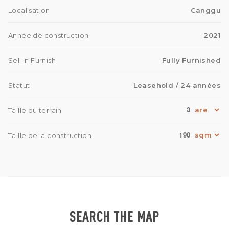
Localisation
Canggu
Année de construction
2021
Sell in Furnish
Fully Furnished
Statut
Leasehold
/ 24 années
3
Taille du terrain
190
Taille de la construction
SEARCH THE MAP