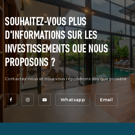
SOUHAITEZ-VOUS PLUS
D'INFORMATIONS SUR LES
INVESTISSEMENTS QUE NOUS
PROPOSONS ?
Contactez-nous et nous vous répondrons dès que possible.
Whatsapp
Email