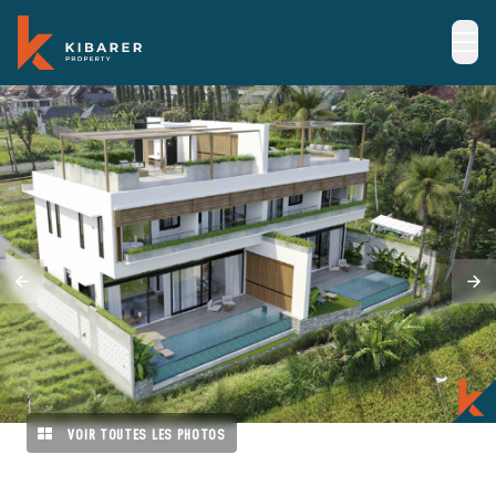
VOIR TOUTES LES PHOTOS