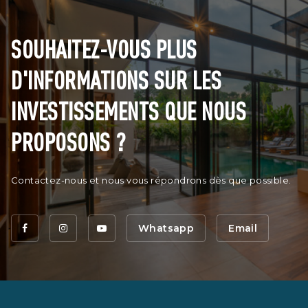
SOUHAITEZ-VOUS PLUS
D'INFORMATIONS SUR LES
INVESTISSEMENTS QUE NOUS
PROPOSONS ?
Contactez-nous et nous vous répondrons dès que possible.
Whatsapp
Email