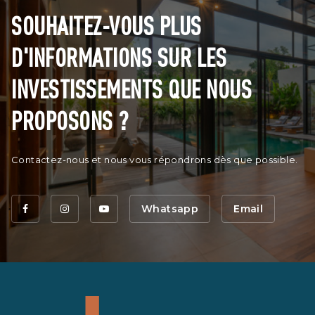
SOUHAITEZ-VOUS PLUS
D'INFORMATIONS SUR LES
INVESTISSEMENTS QUE NOUS
PROPOSONS ?
Contactez-nous et nous vous répondrons dès que possible.
Whatsapp
Email