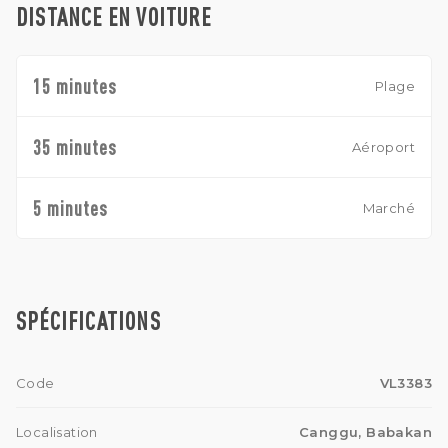
DISTANCE EN VOITURE
15 minutes
Plage
35 minutes
Aéroport
5 minutes
Marché
SPÉCIFICATIONS
Code
VL3383
Localisation
Canggu, Babakan