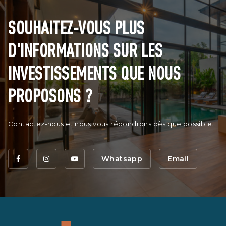
SOUHAITEZ-VOUS PLUS
D'INFORMATIONS SUR LES
INVESTISSEMENTS QUE NOUS
PROPOSONS ?
Contactez-nous et nous vous répondrons dès que possible.
Whatsapp
Email