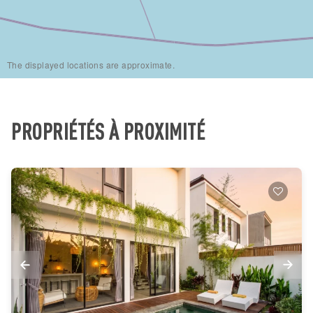
The displayed locations are approximate.
PROPRIÉTÉS À PROXIMITÉ