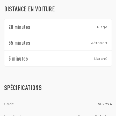
DISTANCE EN VOITURE
20 minutes
Plage
55 minutes
Aéroport
5 minutes
Marché
SPÉCIFICATIONS
Code
VL2774