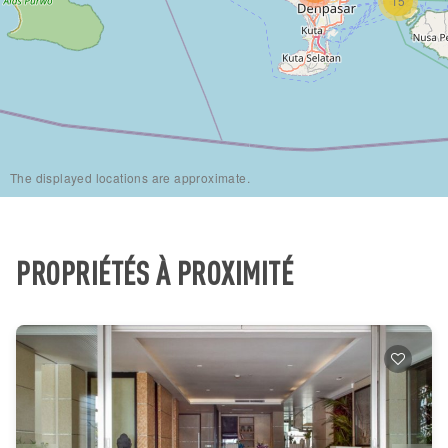
15
The displayed locations are approximate.
PROPRIÉTÉS À PROXIMITÉ