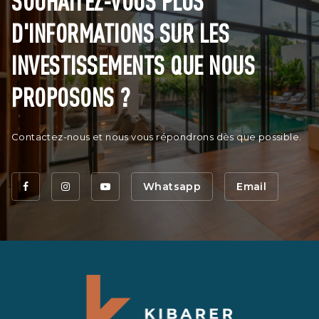
SOUHAITEZ-VOUS PLUS
D'INFORMATIONS SUR LES
INVESTISSEMENTS QUE NOUS
PROPOSONS ?
Contactez-nous et nous vous répondrons dès que possible.
Whatsapp
Email