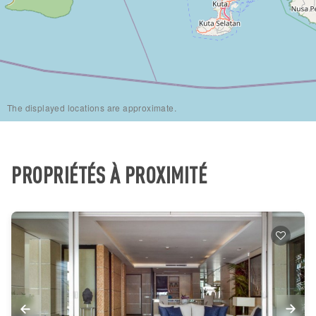
The displayed locations are approximate.
PROPRIÉTÉS À PROXIMITÉ