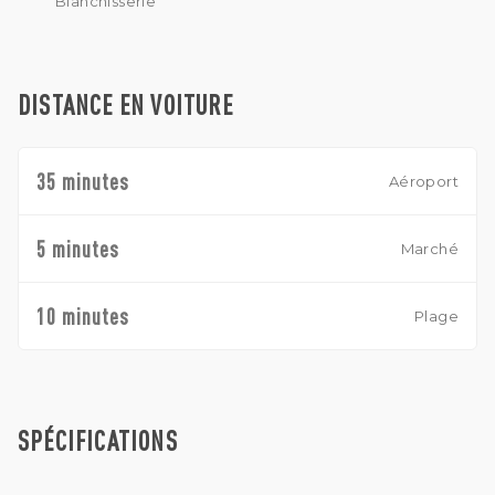
Blanchisserie
DISTANCE EN VOITURE
35 minutes
Aéroport
5 minutes
Marché
10 minutes
Plage
SPÉCIFICATIONS