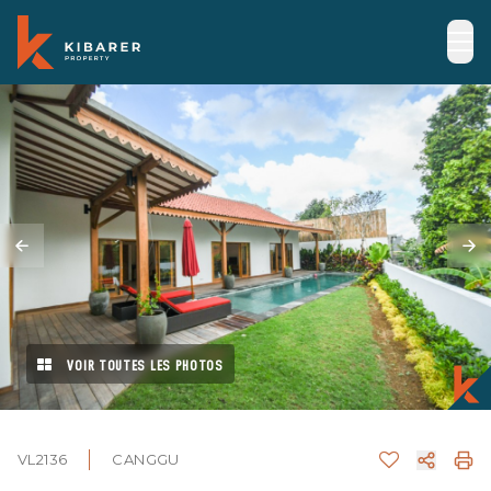
VOIR TOUTES LES PHOTOS
VL2136
CANGGU