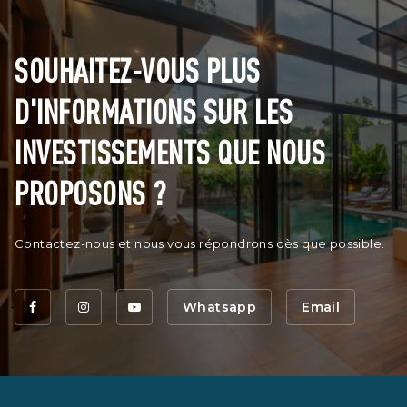
SOUHAITEZ-VOUS PLUS
D'INFORMATIONS SUR LES
INVESTISSEMENTS QUE NOUS
PROPOSONS ?
Contactez-nous et nous vous répondrons dès que possible.
Whatsapp
Email