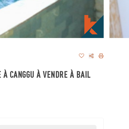
 À CANGGU À VENDRE À BAIL