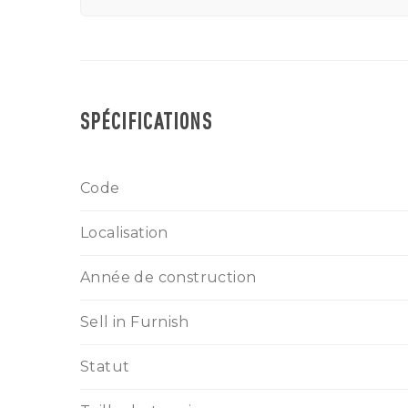
SPÉCIFICATIONS
Code
Localisation
Année de construction
Sell in Furnish
Statut