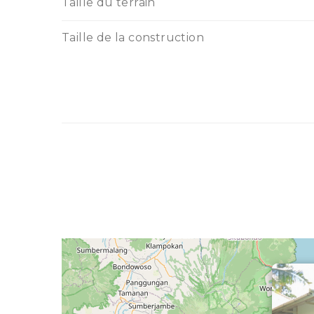
Taille du terrain
Taille de la construction