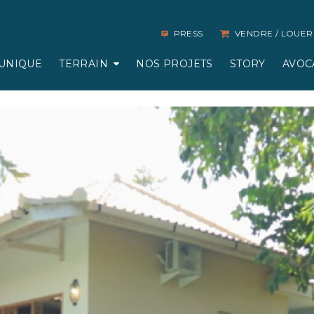
PRESS
VENDRE / LOUER
UNIQUE
TERRAIN
NOS PROJETS
STORY
AVOC