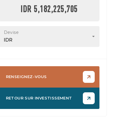
IDR 5,182,225,705
Devise
IDR
RENSEIGNEZ-VOUS
RETOUR SUR INVESTISSEMENT