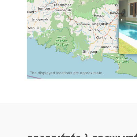
The displayed locations are approximate.