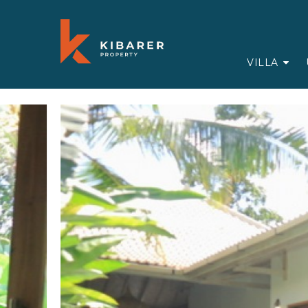
VILLA