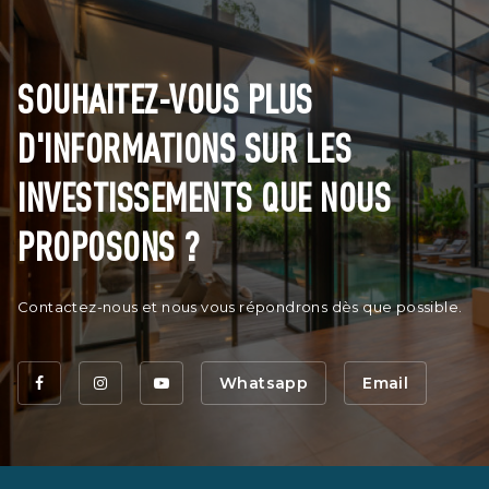
SOUHAITEZ-VOUS PLUS
D'INFORMATIONS SUR LES
INVESTISSEMENTS QUE NOUS
PROPOSONS ?
Contactez-nous et nous vous répondrons dès que possible.
Whatsapp
Email