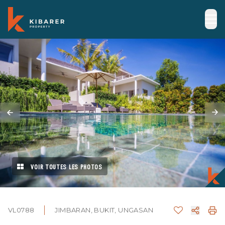
VOIR TOUTES LES PHOTOS
VL0788
JIMBARAN, BUKIT, UNGASAN