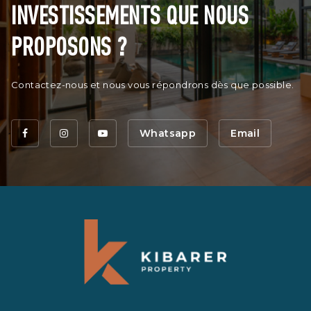
INVESTISSEMENTS QUE NOUS
PROPOSONS ?
Contactez-nous et nous vous répondrons dès que possible.
Whatsapp
Email