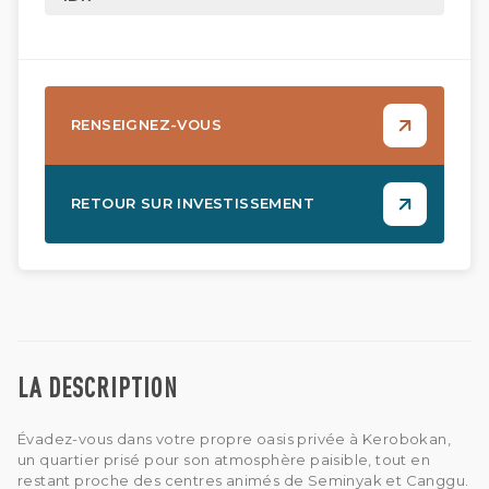
RENSEIGNEZ-VOUS
RETOUR SUR INVESTISSEMENT
LA DESCRIPTION
Évadez-vous dans votre propre oasis privée à Kerobokan,
un quartier prisé pour son atmosphère paisible, tout en
restant proche des centres animés de Seminyak et Canggu.