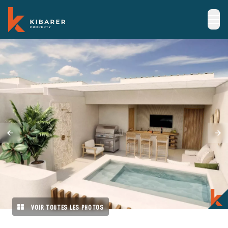
VOIR TOUTES LES PHOTOS