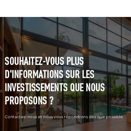
SOUHAITEZ-VOUS PLUS
D'INFORMATIONS SUR LES
INVESTISSEMENTS QUE NOUS
PROPOSONS ?
Contactez-nous et nous vous répondrons dès que possible.