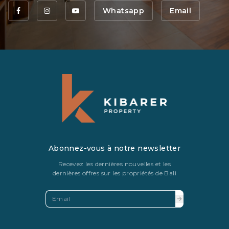
Whatsapp
Email
Abonnez-vous à notre newsletter
Recevez les dernières nouvelles et les
dernières offres sur les propriétés de Bali