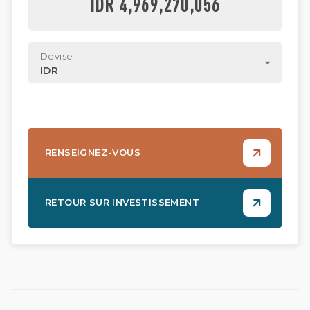
IDR 4,969,270,056
Devise
IDR
RENSEIGNEZ-VOUS
RETOUR SUR INVESTISSEMENT