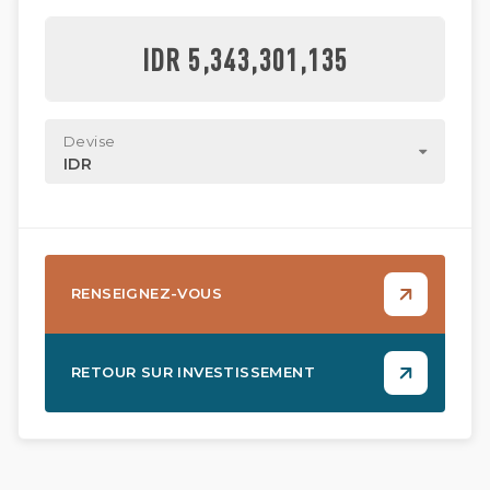
IDR 5,343,301,135
Devise
IDR
RENSEIGNEZ-VOUS
RETOUR SUR INVESTISSEMENT