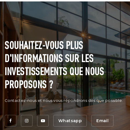
SOUHAITEZ-VOUS PLUS
D'INFORMATIONS SUR LES
INVESTISSEMENTS QUE NOUS
PROPOSONS ?
Contactez-nous et nous vous répondrons dès que possible.
Whatsapp
Email