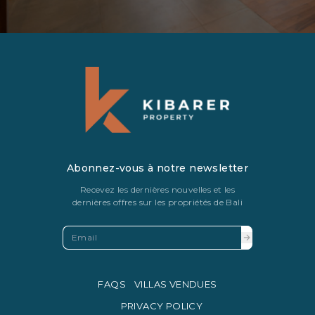
Abonnez-vous à notre newsletter
Recevez les dernières nouvelles et les
dernières offres sur les propriétés de Bali
FAQS
VILLAS VENDUES
PRIVACY POLICY