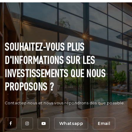
SOUHAITEZ-VOUS PLUS
D'INFORMATIONS SUR LES
INVESTISSEMENTS QUE NOUS
PROPOSONS ?
Contactez-nous et nous vous répondrons dès que possible.
Whatsapp
Email