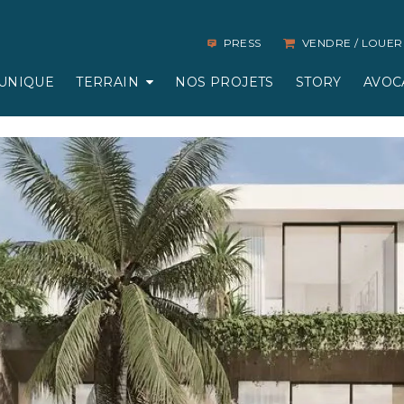
PRESS
VENDRE / LOUER
UNIQUE
TERRAIN
NOS PROJETS
STORY
AVOC