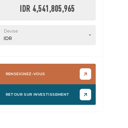
IDR 4,541,805,965
Devise
IDR
RENSEIGNEZ-VOUS
RETOUR SUR INVESTISSEMENT