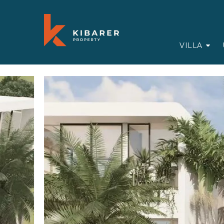
VILLA