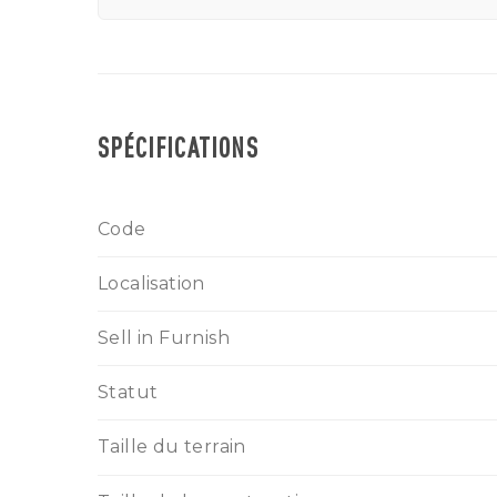
SPÉCIFICATIONS
Code
Localisation
Sell in Furnish
Statut
Taille du terrain