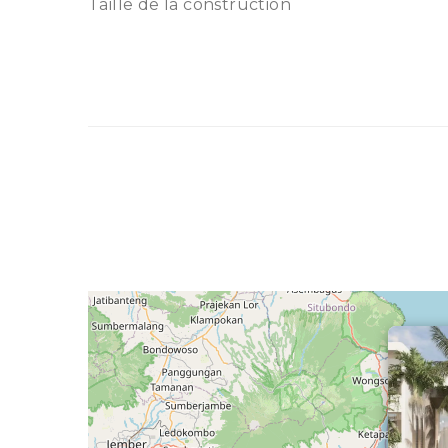
Taille de la construction