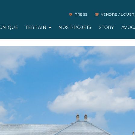
PRESS
VENDRE / LOUER
UNIQUE
TERRAIN
NOS PROJETS
STORY
AVOC