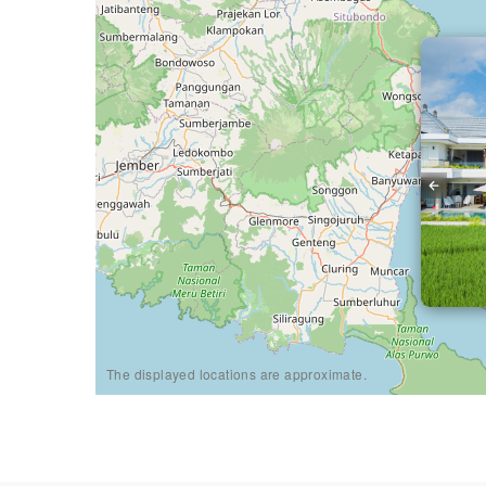
The displayed locations are approximate.