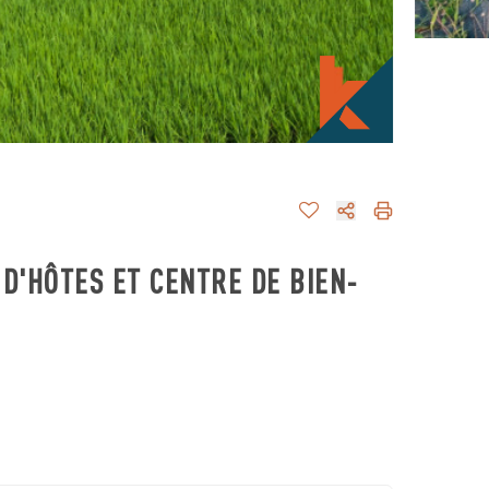
D'HÔTES ET CENTRE DE BIEN-