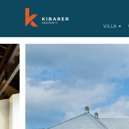
VILLA