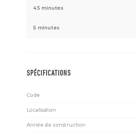
45 minutes
5 minutes
SPÉCIFICATIONS
Code
Localisation
Année de construction