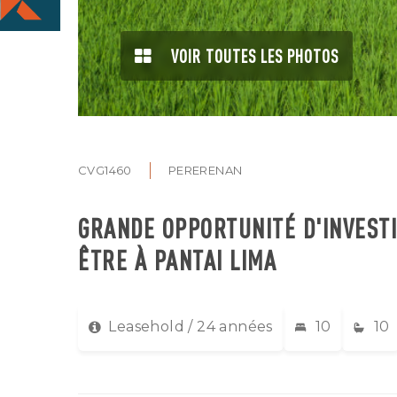
VOIR TOUTES LES PHOTOS
CVG1460
PERERENAN
GRANDE OPPORTUNITÉ D'INVESTI
ÊTRE À PANTAI LIMA
Leasehold / 24 années
10
10