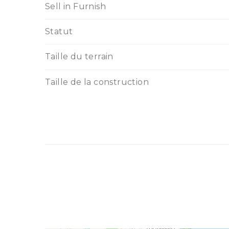
Sell in Furnish
Statut
Taille du terrain
Taille de la construction