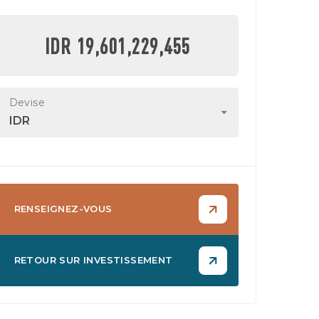
IDR 19,601,229,455
Devise
IDR
RENSEIGNEZ-VOUS
RETOUR SUR INVESTISSEMENT