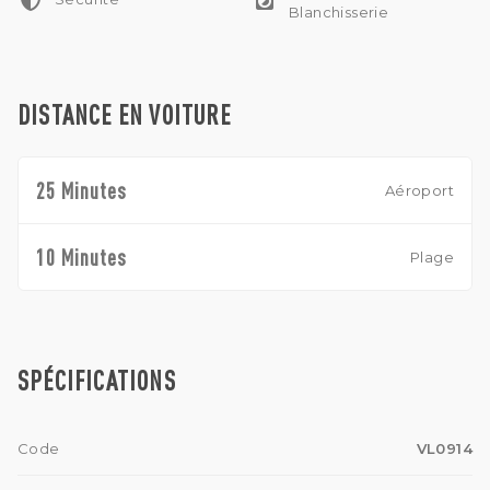
Blanchisserie
DISTANCE EN VOITURE
25 Minutes
Aéroport
10 Minutes
Plage
SPÉCIFICATIONS
Code
VL0914