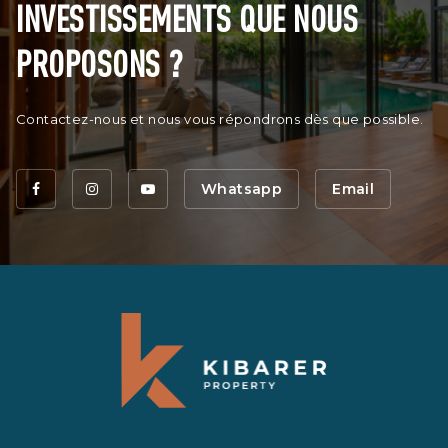
INVESTISSEMENTS QUE NOUS
PROPOSONS ?
Contactez-nous et nous vous répondrons dès que possible.
Whatsapp
Email