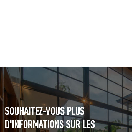
SOUHAITEZ-VOUS PLUS
D'INFORMATIONS SUR LES