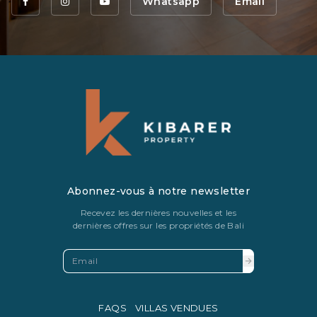
Whatsapp
Email
Abonnez-vous à notre newsletter
Recevez les dernières nouvelles et les
dernières offres sur les propriétés de Bali
FAQS
VILLAS VENDUES