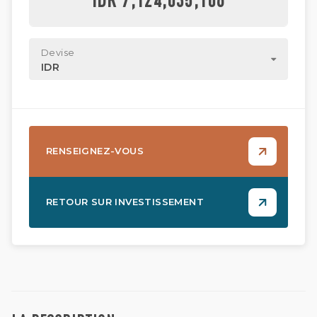
Devise
IDR
RENSEIGNEZ-VOUS
RETOUR SUR INVESTISSEMENT