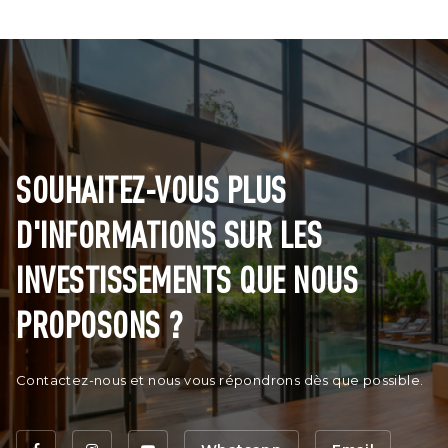
SOUHAITEZ-VOUS PLUS
D'INFORMATIONS SUR LES
INVESTISSEMENTS QUE NOUS
PROPOSONS ?
Contactez-nous et nous vous répondrons dès que possible.