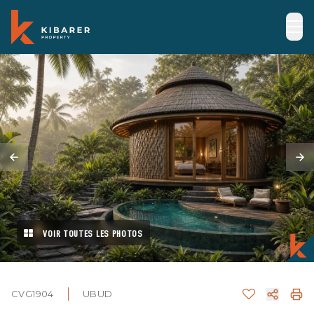
VOIR TOUTES LES PHOTOS
CVG1904
UBUD