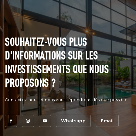
SOUHAITEZ-VOUS PLUS
D'INFORMATIONS SUR LES
INVESTISSEMENTS QUE NOUS
PROPOSONS ?
Contactez-nous et nous vous répondrons dès que possible.
Whatsapp
Email