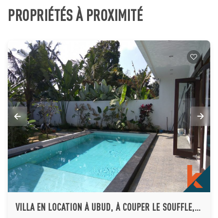
PROPRIÉTÉS À PROXIMITÉ
VILLA EN LOCATION À UBUD, À COUPER LE SOUFFLE, À VENDRE