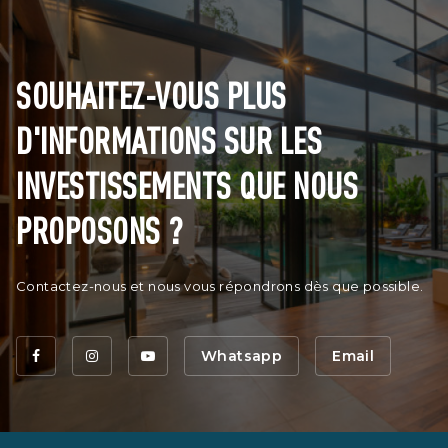
SOUHAITEZ-VOUS PLUS
D'INFORMATIONS SUR LES
INVESTISSEMENTS QUE NOUS
PROPOSONS ?
Contactez-nous et nous vous répondrons dès que possible.
Whatsapp
Email