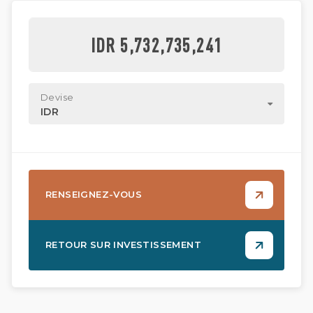
IDR 5,732,735,241
Devise
IDR
RENSEIGNEZ-VOUS
RETOUR SUR INVESTISSEMENT