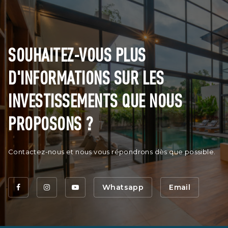
SOUHAITEZ-VOUS PLUS
D'INFORMATIONS SUR LES
INVESTISSEMENTS QUE NOUS
PROPOSONS ?
Contactez-nous et nous vous répondrons dès que possible.
Whatsapp
Email