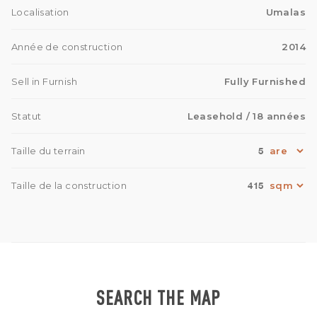
Localisation
Umalas
Année de construction
2014
Sell in Furnish
Fully Furnished
Statut
Leasehold
/ 18 années
5
Taille du terrain
415
Taille de la construction
SEARCH THE MAP