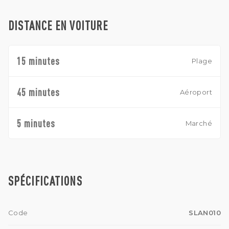
DISTANCE EN VOITURE
15 minutes
Plage
45 minutes
Aéroport
5 minutes
Marché
SPÉCIFICATIONS
Code
SLAN010