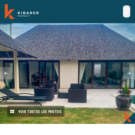
VOIR TOUTES LES PHOTOS