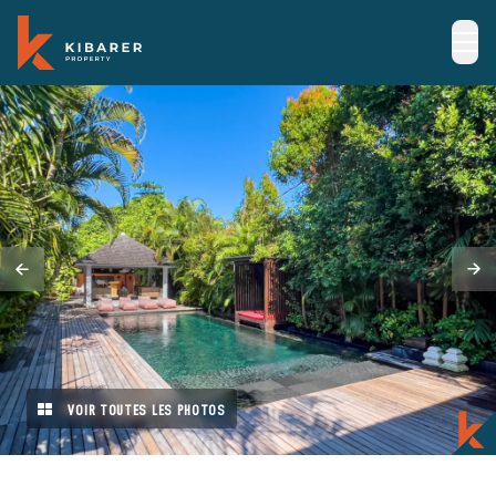
VOIR TOUTES LES PHOTOS