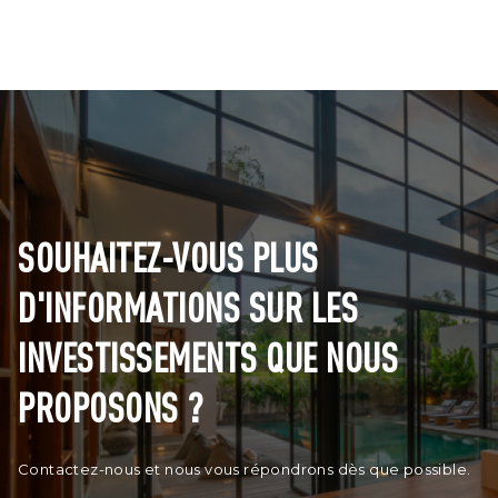
SOUHAITEZ-VOUS PLUS
D'INFORMATIONS SUR LES
INVESTISSEMENTS QUE NOUS
PROPOSONS ?
Contactez-nous et nous vous répondrons dès que possible.