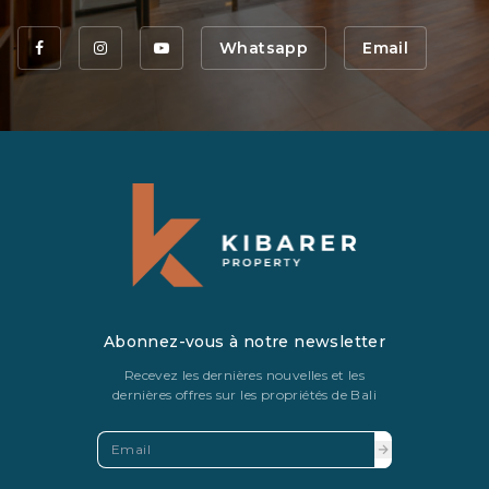
Whatsapp
Email
Abonnez-vous à notre newsletter
Recevez les dernières nouvelles et les
dernières offres sur les propriétés de Bali