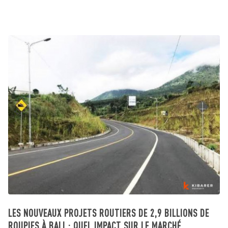
LES NOUVEAUX PROJETS ROUTIERS DE 2,9 BILLIONS DE
ROUPIES À BALI : QUEL IMPACT SUR LE MARCHÉ