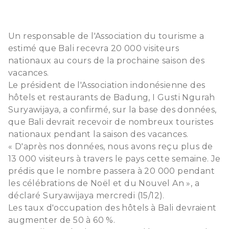
Un responsable de l'Association du tourisme a
estimé que Bali recevra 20 000 visiteurs
nationaux au cours de la prochaine saison des
vacances.
Le président de l'Association indonésienne des
hôtels et restaurants de Badung, I Gusti Ngurah
Suryawijaya, a confirmé, sur la base des données,
que Bali devrait recevoir de nombreux touristes
nationaux pendant la saison des vacances.
« D'après nos données, nous avons reçu plus de
13 000 visiteurs à travers le pays cette semaine. Je
prédis que le nombre passera à 20 000 pendant
les célébrations de Noël et du Nouvel An », a
déclaré Suryawijaya mercredi (15/12).
Les taux d'occupation des hôtels à Bali devraient
augmenter de 50 à 60 %.