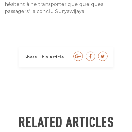
hésitent à ne transporter que quelques
passagers", a conclu Suryawijaya.
Share This Article
RELATED ARTICLES