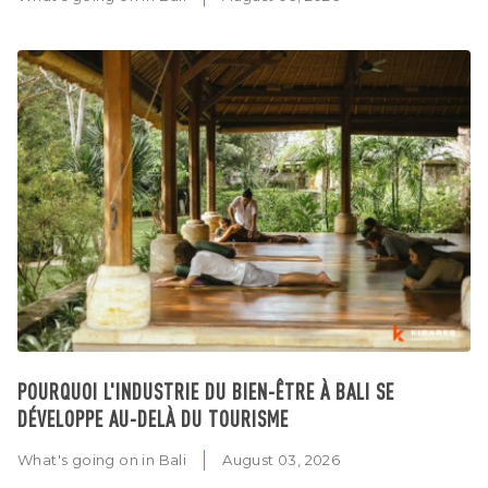
POURQUOI L'INDUSTRIE DU BIEN-ÊTRE À BALI SE
DÉVELOPPE AU-DELÀ DU TOURISME
What's going on in Bali
August 03, 2026