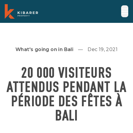
What's going on in Bali
Dec 19, 2021
20 000 VISITEURS
ATTENDUS PENDANT LA
PÉRIODE DES FÊTES À
BALI