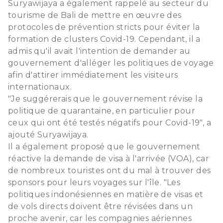
Suryawijaya a également rappelé au secteur du
tourisme de Bali de mettre en œuvre des
protocoles de prévention stricts pour éviter la
formation de clusters Covid-19. Cependant, il a
admis qu'il avait l'intention de demander au
gouvernement d'alléger les politiques de voyage
afin d'attirer immédiatement les visiteurs
internationaux.
"Je suggérerais que le gouvernement révise la
politique de quarantaine, en particulier pour
ceux qui ont été testés négatifs pour Covid-19", a
ajouté Suryawijaya.
Il a également proposé que le gouvernement
réactive la demande de visa à l'arrivée (VOA), car
de nombreux touristes ont du mal à trouver des
sponsors pour leurs voyages sur l'île. "Les
politiques indonésiennes en matière de visas et
de vols directs doivent être révisées dans un
proche avenir, car les compagnies aériennes