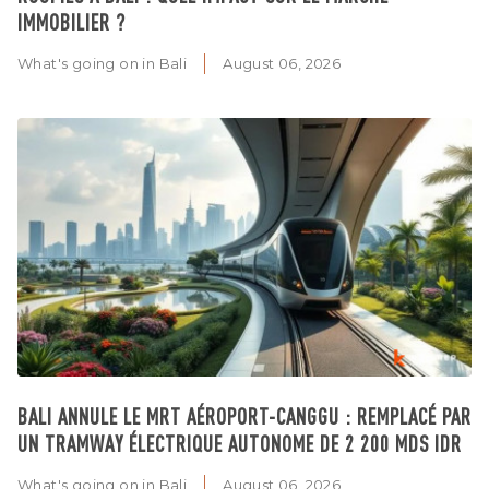
IMMOBILIER ?
What's going on in Bali
August 06, 2026
BALI ANNULE LE MRT AÉROPORT-CANGGU : REMPLACÉ PAR
UN TRAMWAY ÉLECTRIQUE AUTONOME DE 2 200 MDS IDR
What's going on in Bali
August 06, 2026