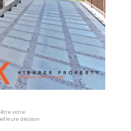
être votre
eilleure décision