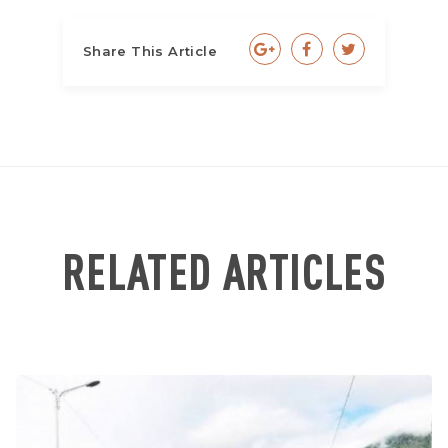
Share This Article
RELATED ARTICLES