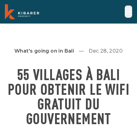
What's going on in Bali
Dec 28, 2020
55 VILLAGES À BALI
POUR OBTENIR LE WIFI
GRATUIT DU
GOUVERNEMENT