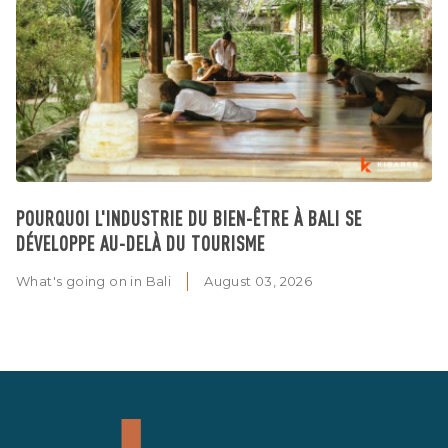
POURQUOI L'INDUSTRIE DU BIEN-ÊTRE À BALI SE
DÉVELOPPE AU-DELÀ DU TOURISME
What's going on in Bali
August 03, 2026