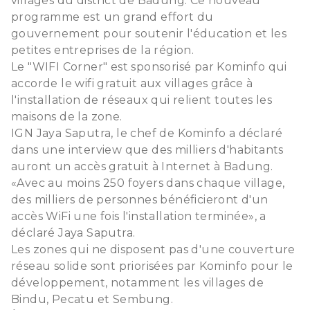
villages du district de Badung. Ce nouveau
programme est un grand effort du
gouvernement pour soutenir l'éducation et les
petites entreprises de la région.
Le "WIFI Corner" est sponsorisé par Kominfo qui
accorde le wifi gratuit aux villages grâce à
l'installation de réseaux qui relient toutes les
maisons de la zone.
IGN Jaya Saputra, le chef de Kominfo a déclaré
dans une interview que des milliers d'habitants
auront un accès gratuit à Internet à Badung.
«Avec au moins 250 foyers dans chaque village,
des milliers de personnes bénéficieront d'un
accès WiFi une fois l'installation terminée», a
déclaré Jaya Saputra.
Les zones qui ne disposent pas d'une couverture
réseau solide sont priorisées par Kominfo pour le
développement, notamment les villages de
Bindu, Pecatu et Sembung.