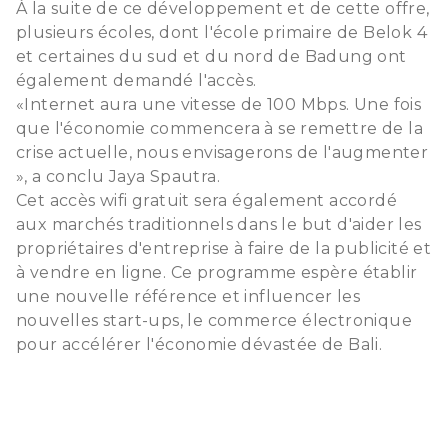
À la suite de ce développement et de cette offre,
plusieurs écoles, dont l'école primaire de Belok 4
et certaines du sud et du nord de Badung ont
également demandé l'accès.
«Internet aura une vitesse de 100 Mbps. Une fois
que l'économie commencera à se remettre de la
crise actuelle, nous envisagerons de l'augmenter
», a conclu Jaya Spautra.
Cet accès wifi gratuit sera également accordé
aux marchés traditionnels dans le but d'aider les
propriétaires d'entreprise à faire de la publicité et
à vendre en ligne. Ce programme espère établir
une nouvelle référence et influencer les
nouvelles start-ups, le commerce électronique
pour accélérer l'économie dévastée de Bali.