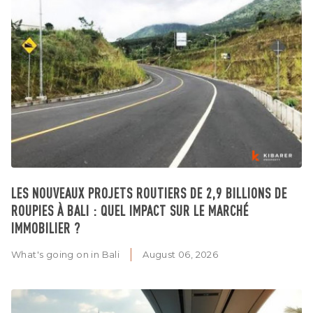
LES NOUVEAUX PROJETS ROUTIERS DE 2,9 BILLIONS DE
ROUPIES À BALI : QUEL IMPACT SUR LE MARCHÉ
IMMOBILIER ?
What's going on in Bali
August 06, 2026