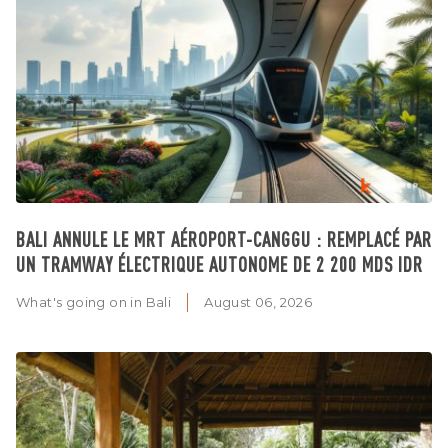
BALI ANNULE LE MRT AÉROPORT-CANGGU : REMPLACÉ PAR
UN TRAMWAY ÉLECTRIQUE AUTONOME DE 2 200 MDS IDR
What's going on in Bali
August 06, 2026