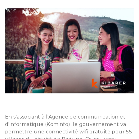
En s'associant à l'Agence de communication et
d'informatique (Kominfo), le gouvernement va
permettre une connectivité wifi gratuite pour 55