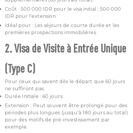
Coût : 500 000 IDR pour le visa initial ; 500 000
IDR pour l'extension.
Idéal pour : Les séjours de courte durée et les
premières prospections immobilières.
2. Visa de Visite à Entrée Unique
(Type C)
Pour ceux qui savent dès le départ que 60 jours
ne suffiront pas.
Durée Initiale : 60 jours.
Extension : Peut souvent être prolongé pour des
périodes plus longues (jusqu'à 180 jours au total)
pour des motifs de pré-investissement par
exemple.