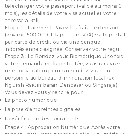
télécharger votre passeport (valide au moins 6
mois), les détails de votre visa actuel et votre
adresse à Bali.
Étape 2 : Paiement Payez les frais d'extension
(environ 500 000 IDR pour un VoA) via le portail
par carte de crédit ou via une banque
indonésienne désignée. Conservez votre reçu.
Étape 3 : Le Rendez-vous Biométrique Une fois
votre demande en ligne traitée, vous recevrez
une convocation pour un rendez-vous en
personne au bureau d'immigration local (ex:
Ngurah Rai/Jimbaran, Denpasar ou Singaraja).
Vous devez vous y rendre pour :
La photo numérique
La prise d'empreintes digitales
La vérification des documents
Étape 4 : Approbation Numérique Après votre