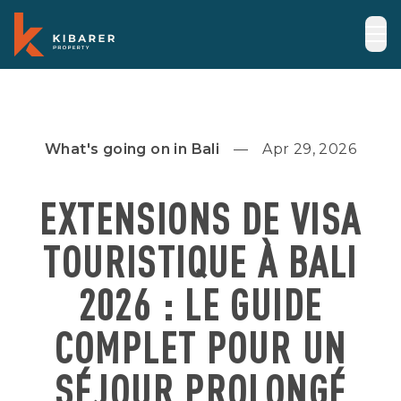
What's going on in Bali
Apr 29, 2026
EXTENSIONS DE VISA
TOURISTIQUE À BALI
2026 : LE GUIDE
COMPLET POUR UN
SÉJOUR PROLONGÉ