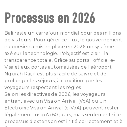
Processus en 2026
Bali reste un carrefour mondial pour des millions
de visiteurs. Pour gérer ce flux, le gouvernement
indonésien a mis en place en 2026 un système
axé sur la technologie. L'objectif est clair : la
transparence totale. Grâce au portail officiel e-
Visa et aux portes automatisées de l'aéroport
Ngurah Rai, il est plus facile de suivre et de
prolonger les séjours, à condition que les
voyageurs respectent les règles.
Selon les directives de 2026, les voyageurs
entrant avec un Visa on Arrival (VoA) ou un
Electronic Visa on Arrival (e-VoA) peuvent rester
légalement jusqu'à 60 jours, mais seulement si le
processus d'extension est initié correctement et à