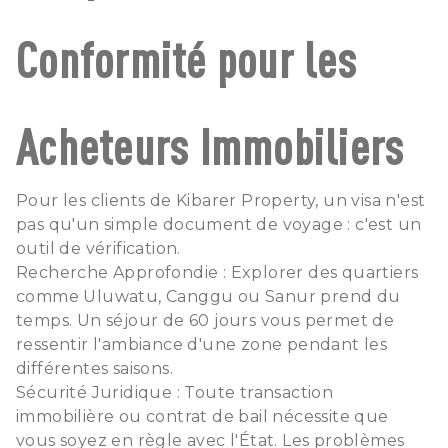
Conformité pour les
Acheteurs Immobiliers
Pour les clients de Kibarer Property, un visa n'est
pas qu'un simple document de voyage : c'est un
outil de vérification.
Recherche Approfondie : Explorer des quartiers
comme Uluwatu, Canggu ou Sanur prend du
temps. Un séjour de 60 jours vous permet de
ressentir l'ambiance d'une zone pendant les
différentes saisons.
Sécurité Juridique : Toute transaction
immobilière ou contrat de bail nécessite que
vous soyez en règle avec l'État. Les problèmes