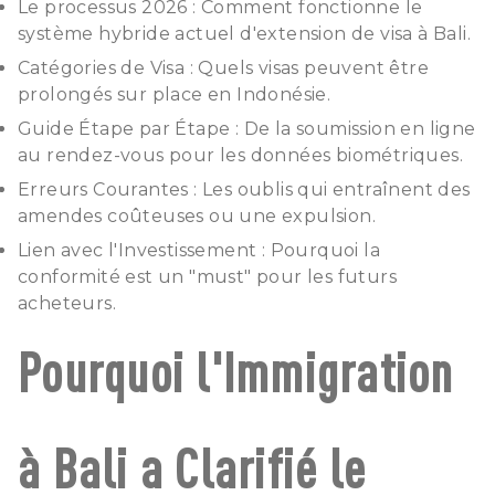
Le processus 2026 : Comment fonctionne le
système hybride actuel d'extension de visa à Bali.
Catégories de Visa : Quels visas peuvent être
prolongés sur place en Indonésie.
Guide Étape par Étape : De la soumission en ligne
au rendez-vous pour les données biométriques.
Erreurs Courantes : Les oublis qui entraînent des
amendes coûteuses ou une expulsion.
Lien avec l'Investissement : Pourquoi la
conformité est un "must" pour les futurs
acheteurs.
Pourquoi l'Immigration
à Bali a Clarifié le