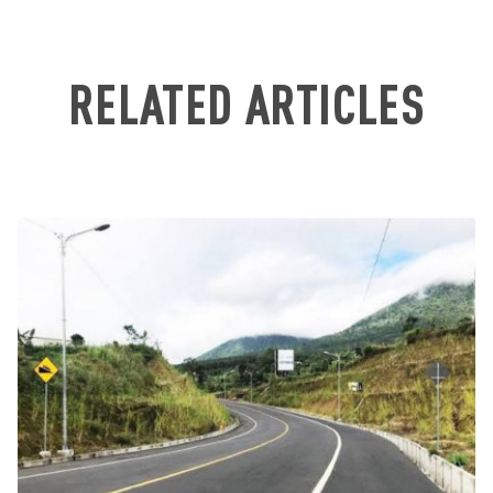
RELATED ARTICLES