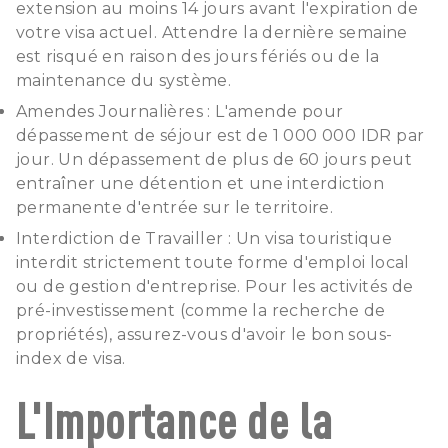
extension au moins 14 jours avant l'expiration de
votre visa actuel. Attendre la dernière semaine
est risqué en raison des jours fériés ou de la
maintenance du système.
Amendes Journalières : L'amende pour
dépassement de séjour est de 1 000 000 IDR par
jour. Un dépassement de plus de 60 jours peut
entraîner une détention et une interdiction
permanente d'entrée sur le territoire.
Interdiction de Travailler : Un visa touristique
interdit strictement toute forme d'emploi local
ou de gestion d'entreprise. Pour les activités de
pré-investissement (comme la recherche de
propriétés), assurez-vous d'avoir le bon sous-
index de visa.
L'Importance de la