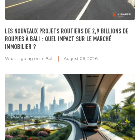
LES NOUVEAUX PROJETS ROUTIERS DE 2,9 BILLIONS DE
ROUPIES À BALI : QUEL IMPACT SUR LE MARCHÉ
IMMOBILIER ?
What's going on in Bali
August 06, 2026