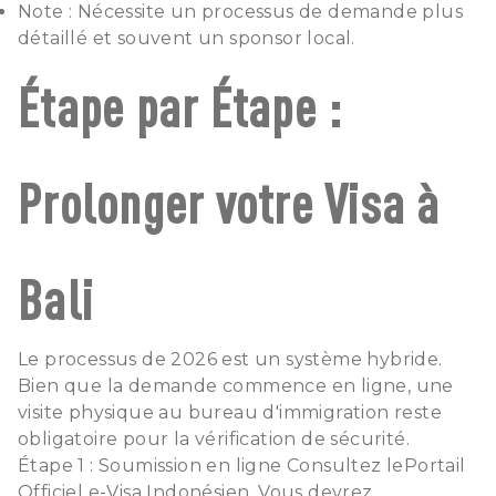
Note : Nécessite un processus de demande plus
détaillé et souvent un sponsor local.
Étape par Étape :
Prolonger votre Visa à
Bali
Le processus de 2026 est un système hybride.
Bien que la demande commence en ligne, une
visite physique au bureau d'immigration reste
obligatoire pour la vérification de sécurité.
Étape 1 : Soumission en ligne Consultez le
Portail
Officiel e-Visa Indonésien
. Vous devrez