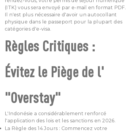
rendez-vous, votre permis de séjour numérique
(ITK) vous sera envoyé par e-mail en format PDF.
Il n'est plus nécessaire d'avoir un autocollant
physique dans le passeport pour la plupart des
catégories d'e-visa.
Règles Critiques :
Évitez le Piège de l'
"Overstay"
L'Indonésie a considérablement renforcé
l'application des lois et les sanctions en 2026.
La Règle des 14 Jours : Commencez votre