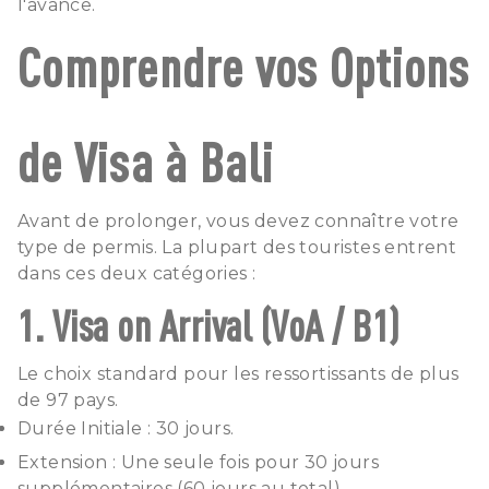
l'avance.
Comprendre vos Options
de Visa à Bali
Avant de prolonger, vous devez connaître votre
type de permis. La plupart des touristes entrent
dans ces deux catégories :
1. Visa on Arrival (VoA / B1)
Le choix standard pour les ressortissants de plus
de 97 pays.
Durée Initiale : 30 jours.
Extension : Une seule fois pour 30 jours
supplémentaires (60 jours au total).