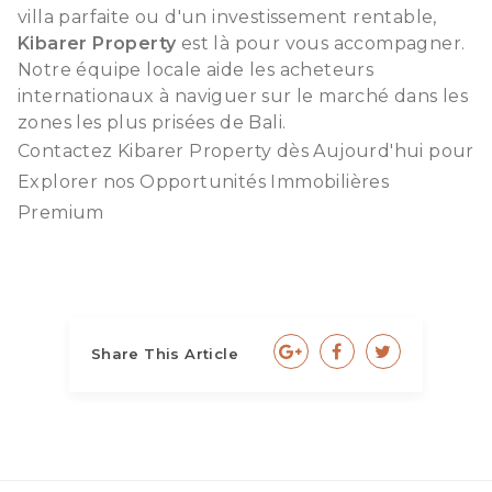
villa parfaite ou d'un investissement rentable,
Kibarer Property
est là pour vous accompagner.
Notre équipe locale aide les acheteurs
internationaux à naviguer sur le marché dans les
zones les plus prisées de Bali.
Contactez Kibarer Property dès Aujourd'hui pour
Explorer nos Opportunités Immobilières
Premium
Share This Article