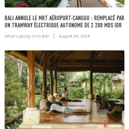
BALI ANNULE LE MRT AÉROPORT-CANGGU : REMPLACÉ PAR
UN TRAMWAY ÉLECTRIQUE AUTONOME DE 2 200 MDS IDR
What's going on in Bali
August 06, 2026