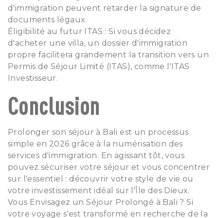
d'immigration peuvent retarder la signature de
documents légaux.
Éligibilité au futur ITAS : Si vous décidez
d'acheter une villa, un dossier d'immigration
propre facilitera grandement la transition vers un
Permis de Séjour Limité (ITAS), comme l'ITAS
Investisseur.
Conclusion
Prolonger son séjour à Bali est un processus
simple en 2026 grâce à la numérisation des
services d'immigration. En agissant tôt, vous
pouvez sécuriser votre séjour et vous concentrer
sur l'essentiel : découvrir votre style de vie ou
votre investissement idéal sur l'Île des Dieux.
Vous Envisagez un Séjour Prolongé à Bali ? Si
votre voyage s'est transformé en recherche de la