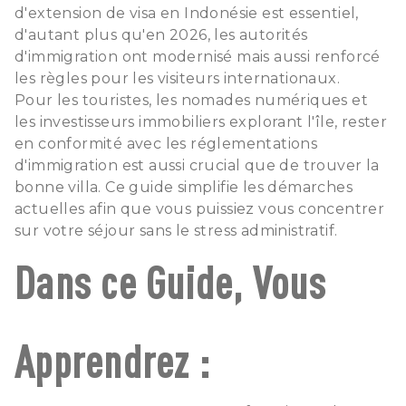
d'extension de visa en Indonésie est essentiel,
d'autant plus qu'en 2026, les autorités
d'immigration ont modernisé mais aussi renforcé
les règles pour les visiteurs internationaux.
Pour les touristes, les nomades numériques et
les investisseurs immobiliers explorant l'île, rester
en conformité avec les réglementations
d'immigration est aussi crucial que de trouver la
bonne villa. Ce guide simplifie les démarches
actuelles afin que vous puissiez vous concentrer
sur votre séjour sans le stress administratif.
Dans ce Guide, Vous
Apprendrez :