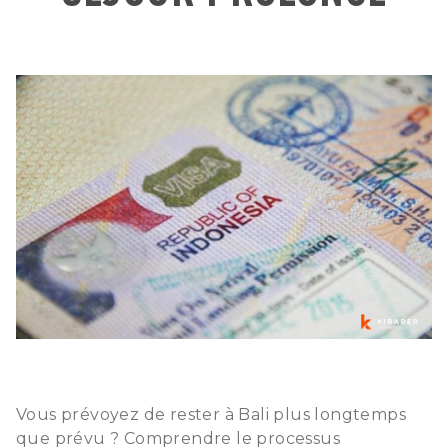
Vous prévoyez de rester à Bali plus longtemps
que prévu ? Comprendre le processus