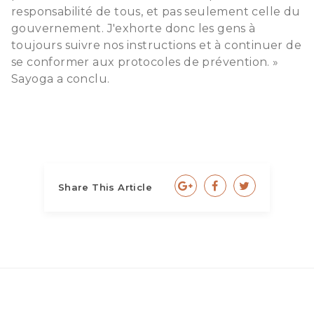
responsabilité de tous, et pas seulement celle du
gouvernement. J'exhorte donc les gens à
toujours suivre nos instructions et à continuer de
se conformer aux protocoles de prévention. »
Sayoga a conclu.
Share This Article