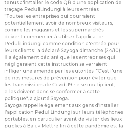
tenus d'installer le code QR d'une application de
traçage PeduliLindungi à leurs entrées.
"Toutes les entreprises qui pourraient
potentiellement avoir de nombreux visiteurs,
comme les magasins et les supermarchés,
doivent commencer à utiliser l'application
PeduliLindungi comme condition d'entrée pour
leurs clients", a déclaré Sayoga dimanche (24/10).
Il a également déclaré que les entreprises qui
négligeraient cette instruction se verraient
infliger une amende par les autorités. "C'est l'une
de nos mesures de prévention pour éviter que
les transmissions de Covid-19 ne se multiplient,
elles doivent donc se conformer à cette
politique", a ajouté Sayoga.
Sayoga rappelle également aux gens d'installer
l'application PeduliLindungi sur leurs téléphones
portables, en particulier avant de visiter des lieux
publics à Bali. « Mettre fin à cette pandémie est la