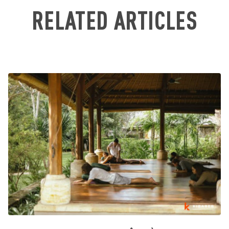
RELATED ARTICLES