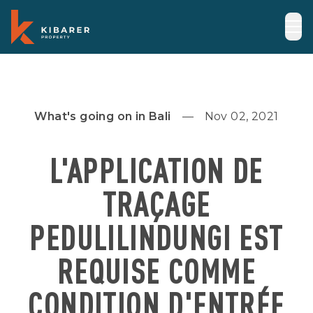
What's going on in Bali
Nov 02, 2021
L'APPLICATION DE
TRAÇAGE
PEDULILINDUNGI EST
REQUISE COMME
CONDITION D'ENTRÉE