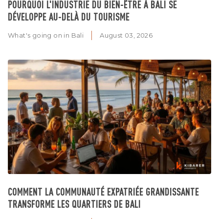
POURQUOI L'INDUSTRIE DU BIEN-ÊTRE À BALI SE
DÉVELOPPE AU-DELÀ DU TOURISME
What's going on in Bali
August 03, 2026
COMMENT LA COMMUNAUTÉ EXPATRIÉE GRANDISSANTE
TRANSFORME LES QUARTIERS DE BALI