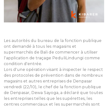
Les autorités du bureau de la fonction publique
ont demandé à tous les magasins et
supermarchés de Bali de commencer à utiliser
l'application de traçage PeduliLindungi comme
condition d'entrée.
Lors d'une opération visant à inspecter le respect
des protocoles de prévention dans de nombreux
magasins et autres entreprises de Denpasar
vendredi (22/10), le chef de la fonction publique
de Denpasar, Dewa Sayoga, a déclaré que toutes
les entreprises telles que les supérettes, les
centres commerciaux et les supermarchés sont