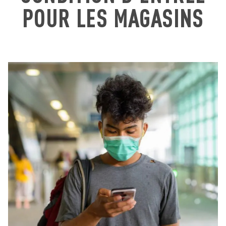
POUR LES MAGASINS