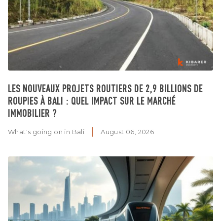
LES NOUVEAUX PROJETS ROUTIERS DE 2,9 BILLIONS DE
ROUPIES À BALI : QUEL IMPACT SUR LE MARCHÉ
IMMOBILIER ?
What's going on in Bali
August 06, 2026