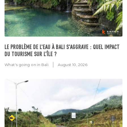
LE PROBLÈME DE L'EAU À BALI S'AGGRAVE : QUEL IMPACT
DU TOURISME SUR L'ÎLE ?
What's going on in Bali
August 10, 2026