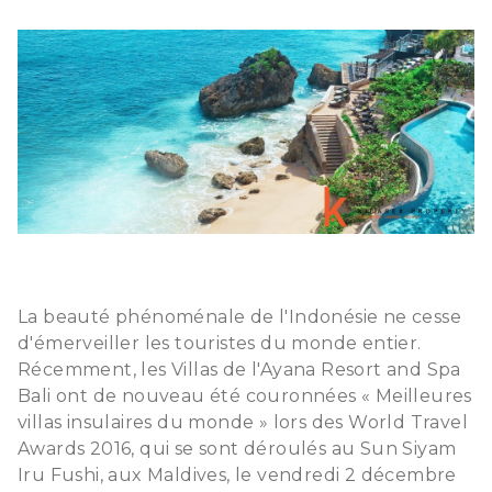
La beauté phénoménale de l'Indonésie ne cesse
d'émerveiller les touristes du monde entier.
Récemment, les Villas de l'Ayana Resort and Spa
Bali ont de nouveau été couronnées « Meilleures
villas insulaires du monde » lors des World Travel
Awards 2016, qui se sont déroulés au Sun Siyam
Iru Fushi, aux Maldives, le vendredi 2 décembre