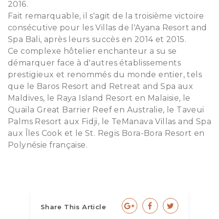
2016.
Fait remarquable, il s'agit de la troisième victoire
consécutive pour les Villas de l'Ayana Resort and
Spa Bali, après leurs succès en 2014 et 2015.
Ce complexe hôtelier enchanteur a su se
démarquer face à d'autres établissements
prestigieux et renommés du monde entier, tels
que le Baros Resort and Retreat and Spa aux
Maldives, le Raya Island Resort en Malaisie, le
Quaila Great Barrier Reef en Australie, le Taveui
Palms Resort aux Fidji, le TeManava Villas and Spa
aux Îles Cook et le St. Regis Bora-Bora Resort en
Polynésie française.
Share This Article