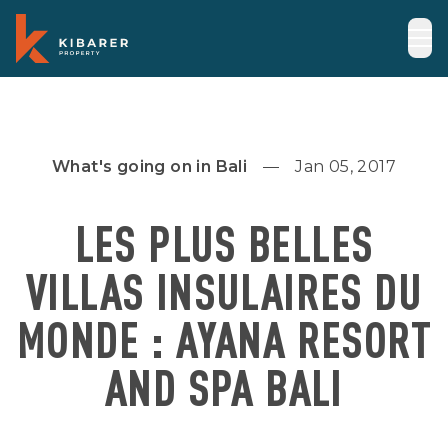
What's going on in Bali
Jan 05, 2017
LES PLUS BELLES
VILLAS INSULAIRES DU
MONDE : AYANA RESORT
AND SPA BALI