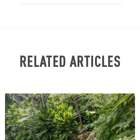
RELATED ARTICLES