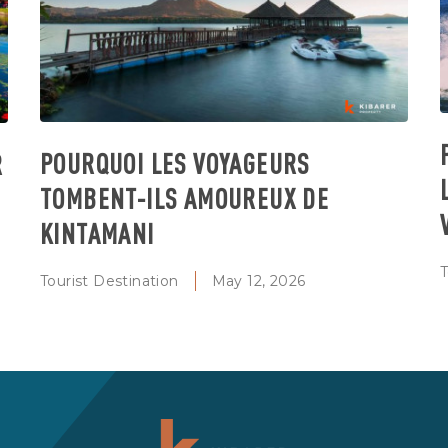
POURQUOI LES VOYAGEURS
R
TOMBENT-ILS AMOUREUX DE
KINTAMANI
T
Tourist Destination
May 12, 2026