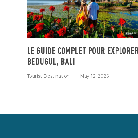
LE GUIDE COMPLET POUR EXPLORE
BEDUGUL, BALI
Tourist Destination
May 12, 2026