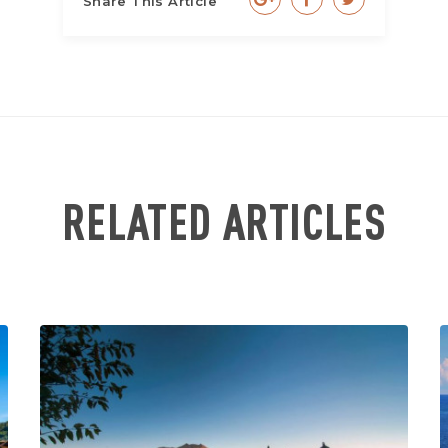
Share This Article
RELATED ARTICLES