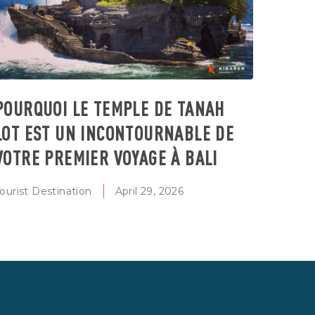
POURQUOI LE TEMPLE DE TANAH
LOT EST UN INCONTOURNABLE DE
VOTRE PREMIER VOYAGE À BALI
ourist Destination
April 29, 2026