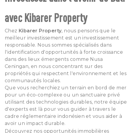
avec Kibarer Property
Chez
Kibarer Property
, nous pensons que le
meilleur investissement est un investissement
responsable. Nous sommes spécialisés dans
l'identification d'opportunités à forte croissance
dans des lieux émergents comme Nusa
Ceningan, en nous concentrant sur des
propriétés qui respectent l'environnement et les
communautés locales.
Que vous recherchiez un terrain en bord de mer
pour un éco-complexe ou un sanctuaire privé
utilisant des technologies durables, notre équipe
d'experts est là pour vous guider à travers le
cadre réglementaire indonésien et vous aider à
avoir un impact durable.
Découvrez nos opportunités immobilières