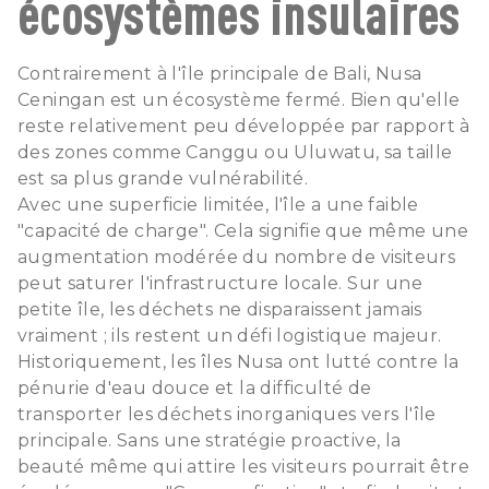
écosystèmes insulaires
Contrairement à l'île principale de Bali, Nusa
Ceningan est un écosystème fermé. Bien qu'elle
reste relativement peu développée par rapport à
des zones comme Canggu ou Uluwatu, sa taille
est sa plus grande vulnérabilité.
Avec une superficie limitée, l'île a une faible
"capacité de charge". Cela signifie que même une
augmentation modérée du nombre de visiteurs
peut saturer l'infrastructure locale. Sur une
petite île, les déchets ne disparaissent jamais
vraiment ; ils restent un défi logistique majeur.
Historiquement, les îles Nusa ont lutté contre la
pénurie d'eau douce et la difficulté de
transporter les déchets inorganiques vers l'île
principale. Sans une stratégie proactive, la
beauté même qui attire les visiteurs pourrait être