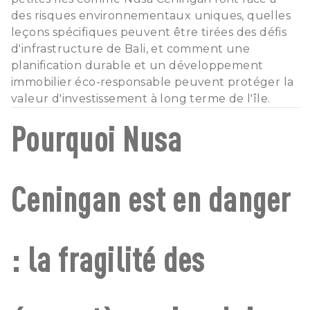
des risques environnementaux uniques, quelles
leçons spécifiques peuvent être tirées des défis
d'infrastructure de Bali, et comment une
planification durable et un développement
immobilier éco-responsable peuvent protéger la
valeur d'investissement à long terme de l'île.
Pourquoi Nusa
Ceningan est en danger
: la fragilité des