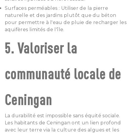
Surfaces perméables : Utiliser de la pierre
naturelle et des jardins plutôt que du béton
pour permettre à l'eau de pluie de recharger les
aquifères limités de l'île.
5. Valoriser la
communauté locale de
Ceningan
La durabilité est impossible sans équité sociale.
Les habitants de Ceningan ont un lien profond
avec leur terre via la culture des algues et les