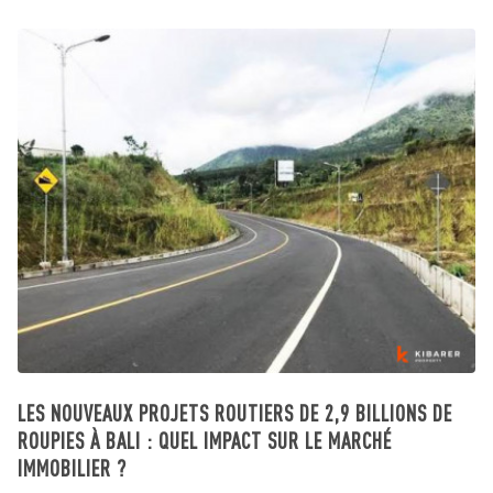
LES NOUVEAUX PROJETS ROUTIERS DE 2,9 BILLIONS DE
ROUPIES À BALI : QUEL IMPACT SUR LE MARCHÉ
IMMOBILIER ?