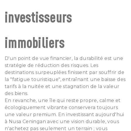
investisseurs
immobiliers
D'un point de vue financier, la durabilité est une
stratégie de réduction des risques. Les
destinations surpeuplées finissent par souffrir de
la "fatigue touristique", entraînant une baisse des
tarifs à la nuitée et une stagnation de la valeur
des biens.
En revanche, une île qui reste propre, calme et
écologiquement vibrante conservera toujours
une valeur premium. En investissant aujourd'hui
à Nusa Ceningan avec une vision durable, vous
n'achetez pas seulement un terrain ; vous