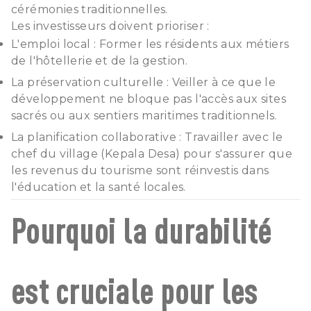
cérémonies traditionnelles.
Les investisseurs doivent prioriser :
L'emploi local : Former les résidents aux métiers
de l'hôtellerie et de la gestion.
La préservation culturelle : Veiller à ce que le
développement ne bloque pas l'accès aux sites
sacrés ou aux sentiers maritimes traditionnels.
La planification collaborative : Travailler avec le
chef du village (Kepala Desa) pour s'assurer que
les revenus du tourisme sont réinvestis dans
l'éducation et la santé locales.
Pourquoi la durabilité
est cruciale pour les