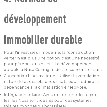
développement
immobilier durable
Pour l'investisseur moderne, la "construction
verte" n'est plus une option, c'est une nécessité
pour pérenniser un actif. Le développement
durable à Nusa Ceningan doit se concentrer sur :
Conception bioclimatique : Utiliser la ventilation
naturelle et des plafonds hauts pour réduire la
dépendance à la climatisation énergivore.
Intégration solaire : Avec un fort ensoleillement,
les îles Nusa sont idéales pour des systèmes
solaires hybrides ou hors réseau.