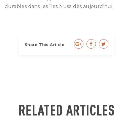
durables dans les îles Nusa dès aujourd'hui
Share This Article
RELATED ARTICLES