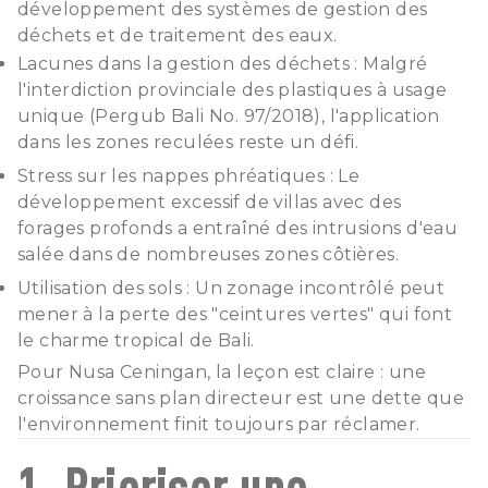
développement des systèmes de gestion des
déchets et de traitement des eaux.
Lacunes dans la gestion des déchets : Malgré
l'interdiction provinciale des plastiques à usage
unique (Pergub Bali No. 97/2018), l'application
dans les zones reculées reste un défi.
Stress sur les nappes phréatiques : Le
développement excessif de villas avec des
forages profonds a entraîné des intrusions d'eau
salée dans de nombreuses zones côtières.
Utilisation des sols : Un zonage incontrôlé peut
mener à la perte des "ceintures vertes" qui font
le charme tropical de Bali.
Pour Nusa Ceningan, la leçon est claire : une
croissance sans plan directeur est une dette que
l'environnement finit toujours par réclamer.
1. Prioriser une