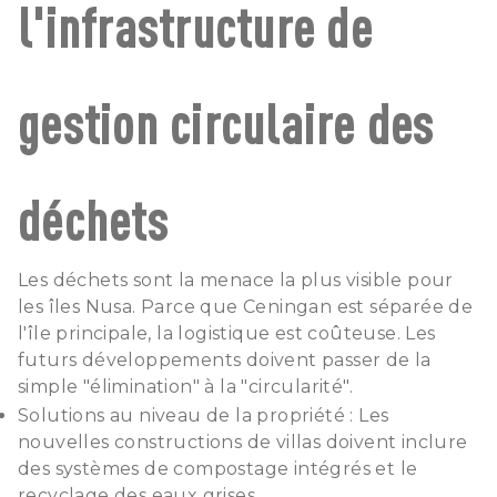
l'infrastructure de
gestion circulaire des
déchets
Les déchets sont la menace la plus visible pour
les îles Nusa. Parce que Ceningan est séparée de
l'île principale, la logistique est coûteuse. Les
futurs développements doivent passer de la
simple "élimination" à la "circularité".
Solutions au niveau de la propriété : Les
nouvelles constructions de villas doivent inclure
des systèmes de compostage intégrés et le
recyclage des eaux grises.