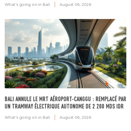
What's going on in Bali
August 06, 2026
BALI ANNULE LE MRT AÉROPORT-CANGGU : REMPLACÉ PAR
UN TRAMWAY ÉLECTRIQUE AUTONOME DE 2 200 MDS IDR
What's going on in Bali
August 06, 2026