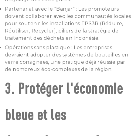
Partenariat avec le "Banjar" : Les promoteurs
doivent collaborer avec les communautés locales
pour soutenir les installations TPS3R (Réduire,
Réutiliser, Recycler), piliers de la stratégie de
traitement des déchets en Indonésie.
Opérations sans plastique : Les entreprises
devraient adopter des systèmes de bouteilles en
verre consignées, une pratique déjà réussie par
de nombreux éco-complexes de la région.
3. Protéger l'économie
bleue et les