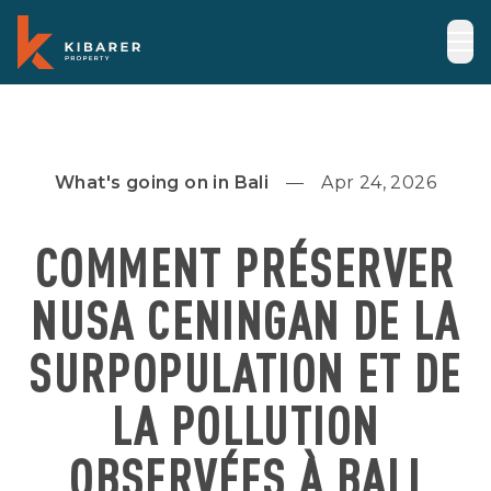
What's going on in Bali
Apr 24, 2026
COMMENT PRÉSERVER
NUSA CENINGAN DE LA
SURPOPULATION ET DE
LA POLLUTION
OBSERVÉES À BALI