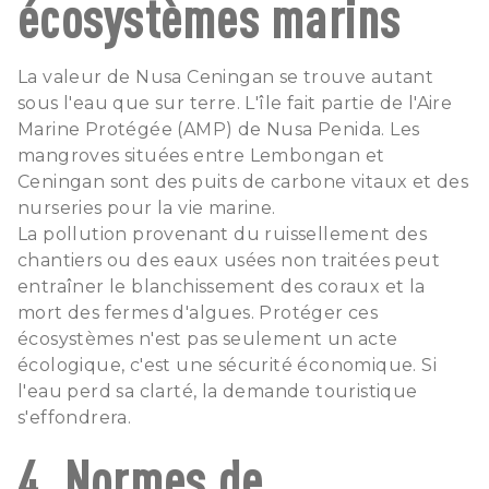
écosystèmes marins
La valeur de Nusa Ceningan se trouve autant
sous l'eau que sur terre. L'île fait partie de l'Aire
Marine Protégée (AMP) de Nusa Penida. Les
mangroves situées entre Lembongan et
Ceningan sont des puits de carbone vitaux et des
nurseries pour la vie marine.
La pollution provenant du ruissellement des
chantiers ou des eaux usées non traitées peut
entraîner le blanchissement des coraux et la
mort des fermes d'algues. Protéger ces
écosystèmes n'est pas seulement un acte
écologique, c'est une sécurité économique. Si
l'eau perd sa clarté, la demande touristique
s'effondrera.
4. Normes de