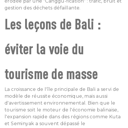
érodée par une "Canggu-fication" : trafic, bruit et
gestion des déchets défaillante.
Les leçons de Bali :
éviter la voie du
tourisme de masse
La croissance de l'île principale de Bali a servi de
modèle de réussite économique, mais aussi
d'avertissement environnemental. Bien que le
tourisme soit le moteur de l'économie balinaise,
l'expansion rapide dans des régions comme Kuta
et Seminyak a souvent dépassé le