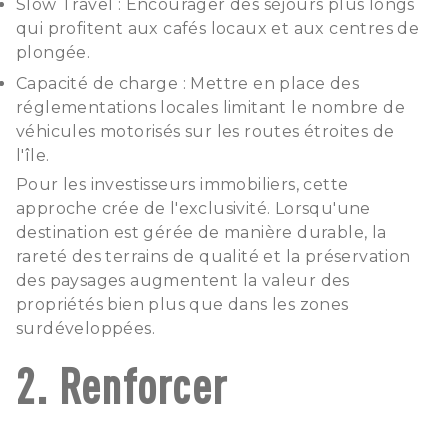
Slow Travel : Encourager des séjours plus longs
qui profitent aux cafés locaux et aux centres de
plongée.
Capacité de charge : Mettre en place des
réglementations locales limitant le nombre de
véhicules motorisés sur les routes étroites de
l'île.
Pour les investisseurs immobiliers, cette
approche crée de l'exclusivité. Lorsqu'une
destination est gérée de manière durable, la
rareté des terrains de qualité et la préservation
des paysages augmentent la valeur des
propriétés bien plus que dans les zones
surdéveloppées.
2. Renforcer