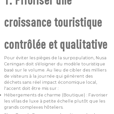
croissance touristique
contrôlée et qualitative
Pour éviter les pièges de la surpopulation, Nusa
Ceningan doit s'éloigner du modèle touristique
basé sur le volume. Au lieu de cibler des milliers
de visiteurs à la journée qui génèrent des
déchets sans réel impact économique local,
l'accent doit être mis sur :
Hébergements de charme (Boutique) : Favoriser
les villas de luxe à petite échelle plutôt que les
grands complexes hôteliers.