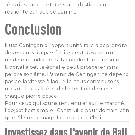
sécurisez une part dans une destination
résiliente et haut de gamme.
Conclusion
Nusa Ceningan a l'opportunité rare d'apprendre
des erreurs du passé. L'île peut devenir un
modèle mondial de la façon dont le tourisme
tropical à petite échelle peut prospérer sans
perdre son âme. L'avenir de Ceningan ne dépend
pas de la vitesse à laquelle nous construisons,
mais de la qualité et de l'intention derrière
chaque pierre posée.
Pour ceux qui souhaitent entrer sur le marché,
l'objectif est simple : Construire pour demain, afin
que l'île reste magnifique aujourd'hui.
Investissez dans l'avenir de Bali