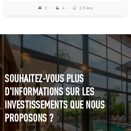
3
4
2.5 Are
SOUHAITEZ-VOUS PLUS
D'INFORMATIONS SUR LES
INVESTISSEMENTS QUE NOUS
PROPOSONS ?