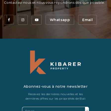
Contactez-nous et nous vous répondrons dès que possible.
Whatsapp
Email
Abonnez-vous à notre newsletter
Recevez les dernières nouvelles et les
dernières offres sur les propriétés de Bali