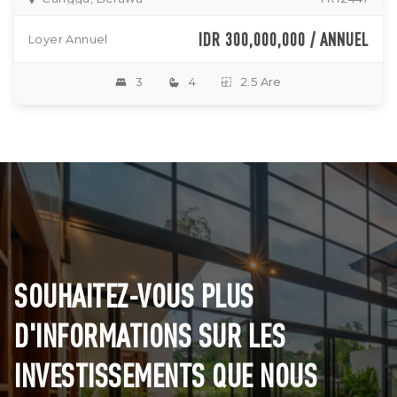
IDR 300,000,000 / ANNUEL
Loyer Annuel
3
4
2.5 Are
SOUHAITEZ-VOUS PLUS
D'INFORMATIONS SUR LES
INVESTISSEMENTS QUE NOUS