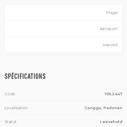
Plage
Aéroport
Marché
SPÉCIFICATIONS
Code
YRL2447
Localisation
Canggu, Padonan
Statut
Leasehold