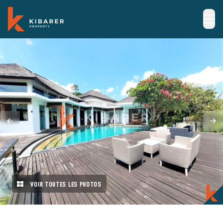
VOIR TOUTES LES PHOTOS