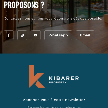
PROPOSONS ?
Contactez-nous et nous vous répondrons dès que possible.
Whatsapp
Email
Abonnez-vous à notre newsletter
Recevez les dernières nouvelles et les