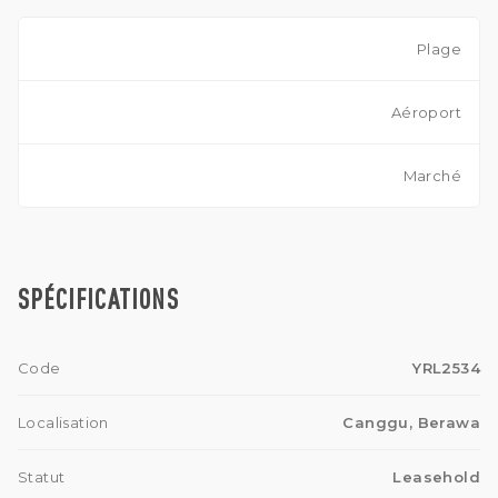
Plage
Aéroport
Marché
SPÉCIFICATIONS
Code
YRL2534
Localisation
Canggu, Berawa
Statut
Leasehold