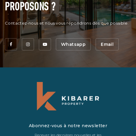
PROPOSONS ?
Contactez-nous et nous vous répondrons dès que possible.
Whatsapp
Email
Abonnez-vous à notre newsletter
Recevez les dernières nouvelles et les