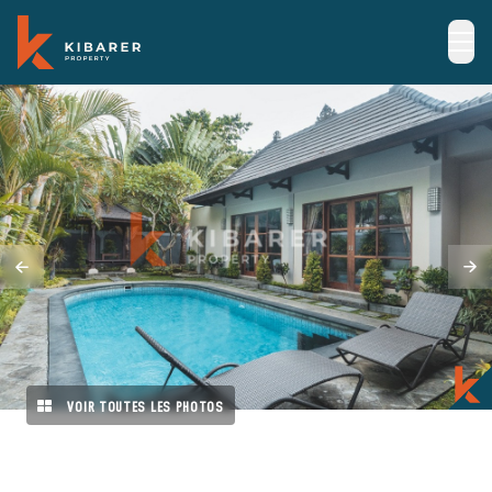
VOIR TOUTES LES PHOTOS