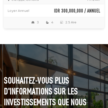
IDR 300,000,000 / ANNUEL
Loyer Annuel
3
4
2.5 Are
SOUHAITEZ-VOUS PLUS
D'INFORMATIONS SUR LES
INVESTISSEMENTS QUE NOUS