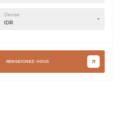
Devise
IDR
RENSEIGNEZ-VOUS