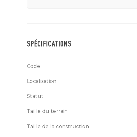
SPÉCIFICATIONS
Code
Localisation
Statut
Taille du terrain
Taille de la construction