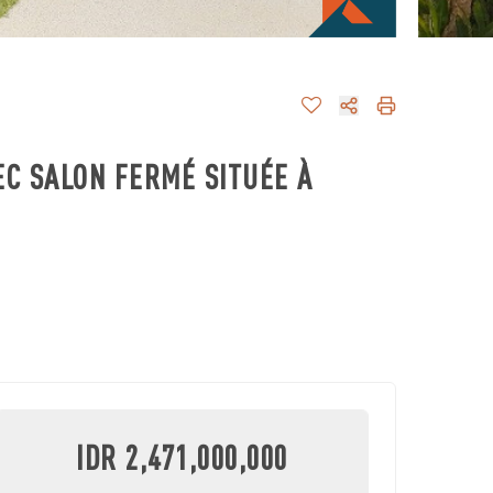
EC SALON FERMÉ SITUÉE À
IDR 2,471,000,000