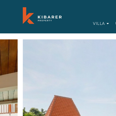
VILLA