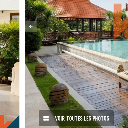
VOIR TOUTES LES PHOTOS