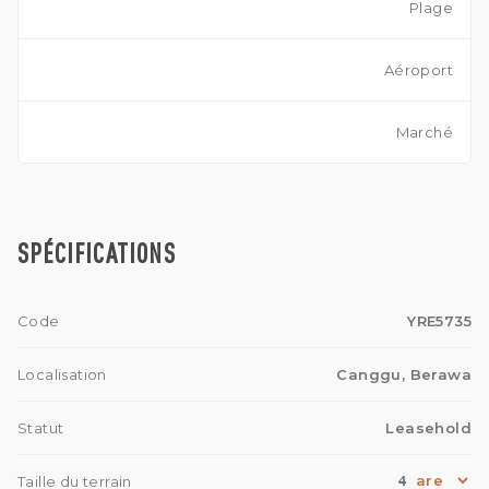
Plage
Aéroport
Marché
SPÉCIFICATIONS
Code
YRE5735
Localisation
Canggu, Berawa
Statut
Leasehold
4
Taille du terrain