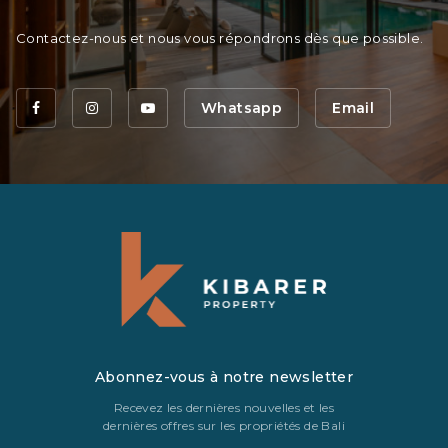
Contactez-nous et nous vous répondrons dès que possible.
Whatsapp
Email
Abonnez-vous à notre newsletter
Recevez les dernières nouvelles et les
dernières offres sur les propriétés de Bali