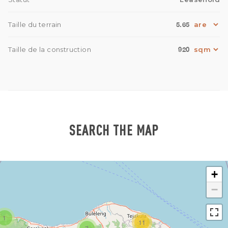
5.65
Taille du terrain
920
Taille de la construction
SEARCH THE MAP
+
−
1
11