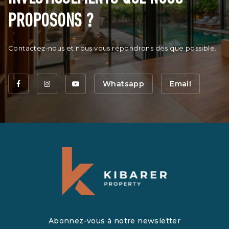
PROPOSONS ?
Contactez-nous et nous vous répondrons dès que possible.
Whatsapp
Email
Abonnez-vous à notre newsletter