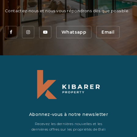
Contactez-nous et nous vous répondrons dès que possible.
Whatsapp
Email
Abonnez-vous à notre newsletter
Recevez les dernières nouvelles et les
dernières offres sur les propriétés de Bali