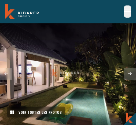
VOIR TOUTES LES PHOTOS