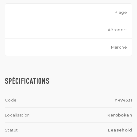
Plage
Aéroport
Marché
SPÉCIFICATIONS
Code
YRV4531
Localisation
Kerobokan
Statut
Leasehold