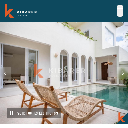
VOIR TOUTES LES PHOTOS