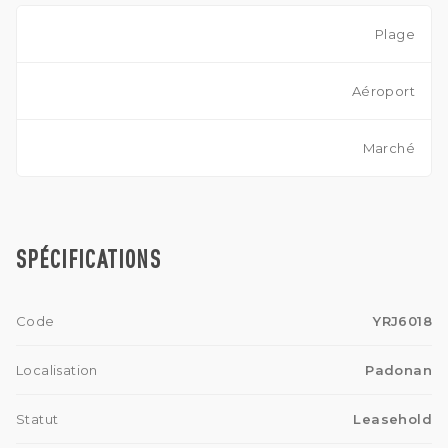
Plage
Aéroport
Marché
SPÉCIFICATIONS
Code
YRJ6018
Localisation
Padonan
Statut
Leasehold