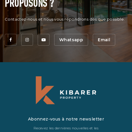
PROPOSONS ?
Contactez-nous et nous vous répondrons dès que possible.
Whatsapp
Email
Abonnez-vous à notre newsletter
Recevez les dernières nouvelles et les