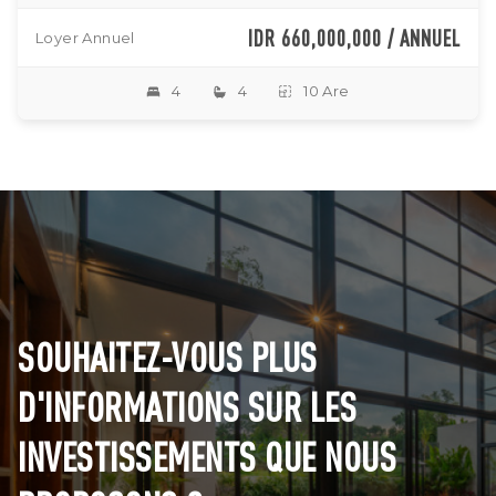
IDR 660,000,000 / ANNUEL
Loyer Annuel
4
4
10 Are
SOUHAITEZ-VOUS PLUS
D'INFORMATIONS SUR LES
INVESTISSEMENTS QUE NOUS