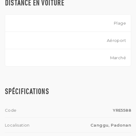
DISTANCE EN VOITURE
Plage
Aéroport
Marché
SPÉCIFICATIONS
Code
YRE5588
Localisation
Canggu, Padonan