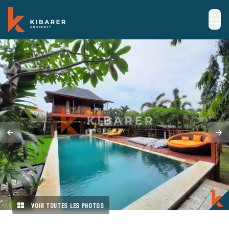
VOIR TOUTES LES PHOTOS