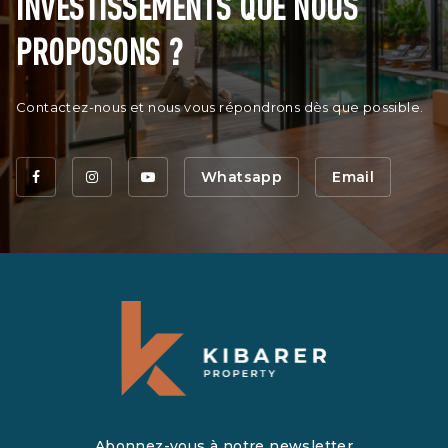
INVESTISSEMENTS QUE NOUS
PROPOSONS ?
Contactez-nous et nous vous répondrons dès que possible.
Whatsapp
Email
Abonnez-vous à notre newsletter