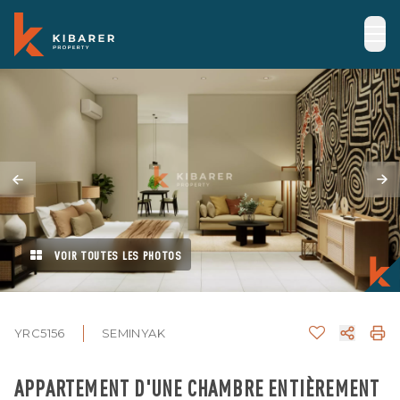
VOIR TOUTES LES PHOTOS
YRC5156
SEMINYAK
APPARTEMENT D'UNE CHAMBRE ENTIÈREMENT