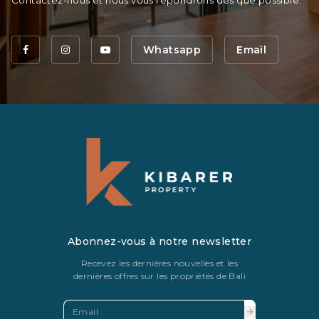
Contactez-nous et nous vous répondrons dès que possible.
Whatsapp
Email
Abonnez-vous à notre newsletter
Recevez les dernières nouvelles et les
dernières offres sur les propriétés de Bali