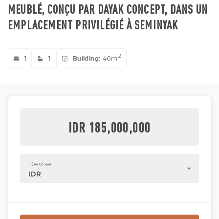
MEUBLÉ, CONÇU PAR DAYAK CONCEPT, DANS UN
EMPLACEMENT PRIVILÉGIÉ À SEMINYAK
2
1
1
Building:
46m
IDR 185,000,000
Devise
IDR