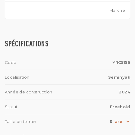
Marché
SPÉCIFICATIONS
Code
YRC5156
Localisation
Seminyak
Année de construction
2024
Statut
Freehold
0
Taille du terrain