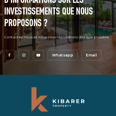
INVESTISSEMENTS QUE NOUS
PROPOSONS ?
Contactez-nous et nous vous répondrons dès que possible.
Whatsapp
Email