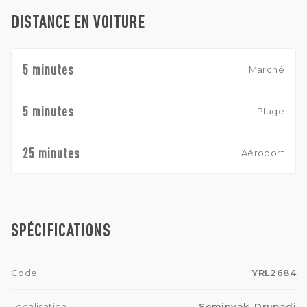
DISTANCE EN VOITURE
5 minutes
Marché
5 minutes
Plage
25 minutes
Aéroport
SPÉCIFICATIONS
Code
YRL2684
Localisation
Seminyak, Drupadi