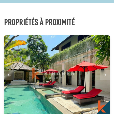
PROPRIÉTÉS À PROXIMITÉ