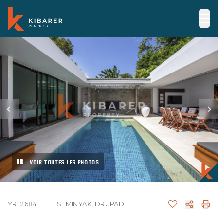
VOIR TOUTES LES PHOTOS
YRL2684
SEMINYAK, DRUPADI