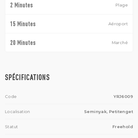
2 Minutes
Plage
15 Minutes
Aéroport
20 Minutes
Marché
SPÉCIFICATIONS
Code
YRJ6009
Localisation
Seminyak, Petitenget
Statut
Freehold