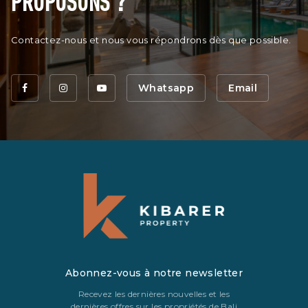
PROPOSONS ?
Contactez-nous et nous vous répondrons dès que possible.
Whatsapp
Email
Abonnez-vous à notre newsletter
Recevez les dernières nouvelles et les
dernières offres sur les propriétés de Bali