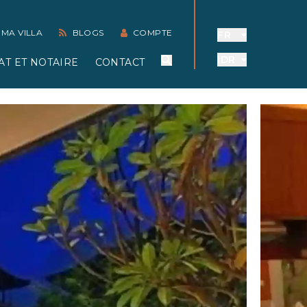
 MA VILLA
BLOGS
COMPTE
FR
IDR
AT ET NOTAIRE
CONTACT