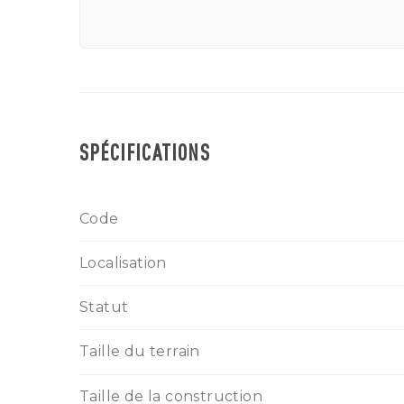
SPÉCIFICATIONS
Code
Localisation
Statut
Taille du terrain
Taille de la construction