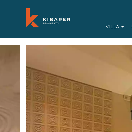
VILLA