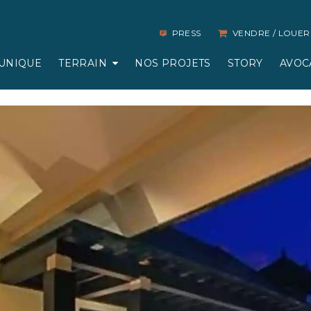
PRESS
VENDRE / LOUER
UNIQUE
TERRAIN
NOS PROJETS
STORY
AVOC