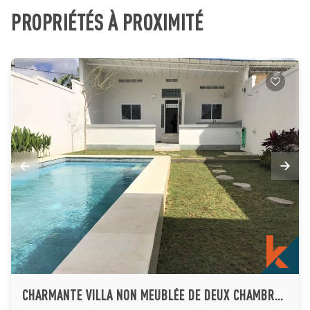
PROPRIÉTÉS À PROXIMITÉ
CHARMANTE VILLA NON MEUBLÉE DE DEUX CHAMBRES À CANGGU