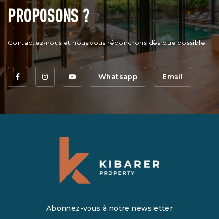
PROPOSONS ?
Contactez-nous et nous vous répondrons dès que possible.
Whatsapp
Email
Abonnez-vous à notre newsletter