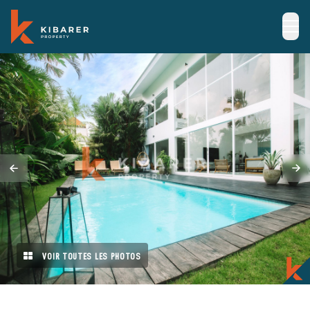
VOIR TOUTES LES PHOTOS