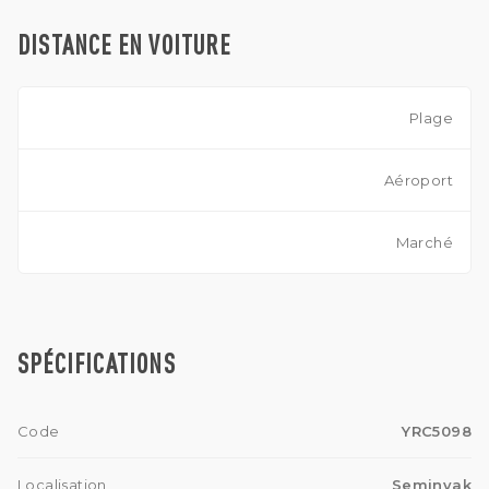
DISTANCE EN VOITURE
Plage
Aéroport
Marché
SPÉCIFICATIONS
Code
YRC5098
Localisation
Seminyak