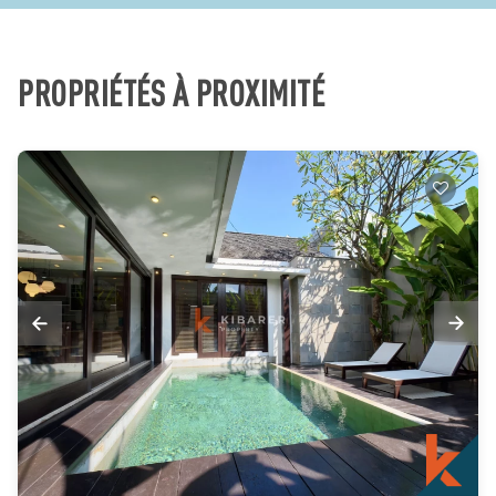
PROPRIÉTÉS À PROXIMITÉ