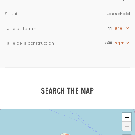
Statut
Leasehold
11
Taille du terrain
800
Taille de la construction
SEARCH THE MAP
+
−