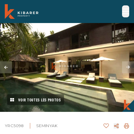
VOIR TOUTES LES PHOTOS
YRC5098
SEMINYAK