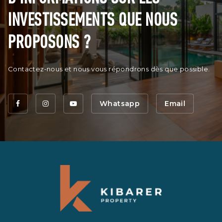
INVESTISSEMENTS QUE NOUS
PROPOSONS ?
Contactez-nous et nous vous répondrons dès que possible.
Whatsapp
Email